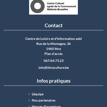
Contact
Centre de Loisirs et d'Information asbI
Rue de la Montagne, 36
1460 Ittre
Plan d’accès
067/64.73.23
info@ittreculture.be
Infos pratiques
L’équipe
Nos partenaires
Heures d'ouverture