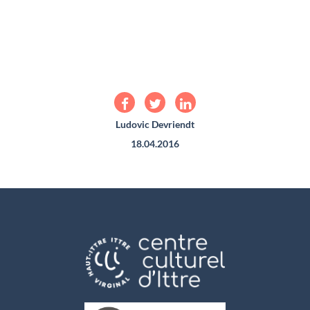
Ludovic Devriendt
18.04.2016