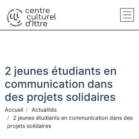
2 jeunes étudiants en
communication dans
des projets solidaires
Accueil
Actualités
2 jeunes étudiants en communication dans des
projets solidaires