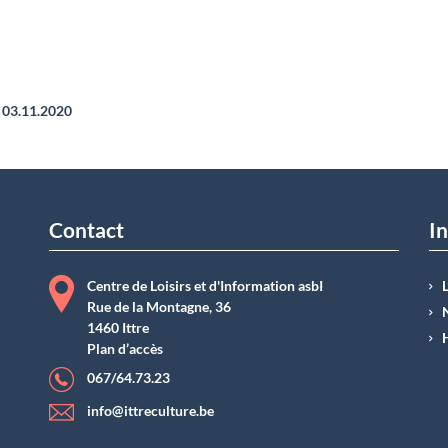
03.11.2020
Contact
In
Centre de Loisirs et d'Information asbI
Rue de la Montagne, 36
1460 Ittre
Plan d’accès
067/64.73.23
info@ittreculture.be