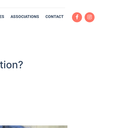
ES
ASSOCIATIONS
CONTACT
tion?