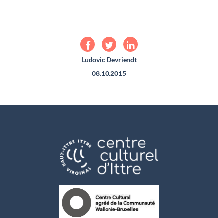
Ludovic Devriendt
08.10.2015