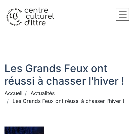
Les Grands Feux ont
réussi à chasser l'hiver !
Accueil
Actualités
Les Grands Feux ont réussi à chasser l'hiver !