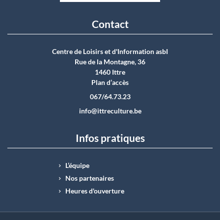
Contact
Centre de Loisirs et d'Information asbI
Rue de la Montagne, 36
1460 Ittre
Plan d’accès
067/64.73.23
info@ittreculture.be
Infos pratiques
L’équipe
Nos partenaires
Heures d'ouverture