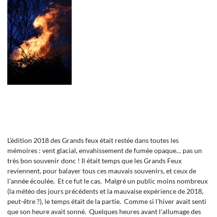
L’édition 2018 des Grands feux était restée dans toutes les
mémoires : vent glacial, envahissement de fumée opaque… pas un
très bon souvenir donc ! Il était temps que les Grands Feux
reviennent, pour balayer tous ces mauvais souvenirs, et ceux de
l’année écoulée. Et ce fut le cas. Malgré un public moins nombreux
(la météo des jours précédents et la mauvaise expérience de 2018,
peut-être ?), le temps était de la partie. Comme si l’hiver avait senti
que son heure avait sonné. Quelques heures avant l’allumage des