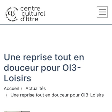
Une reprise tout en
douceur pour OI3-
Loisirs
Accueil
Actualités
Une reprise tout en douceur pour OI3-Loisirs