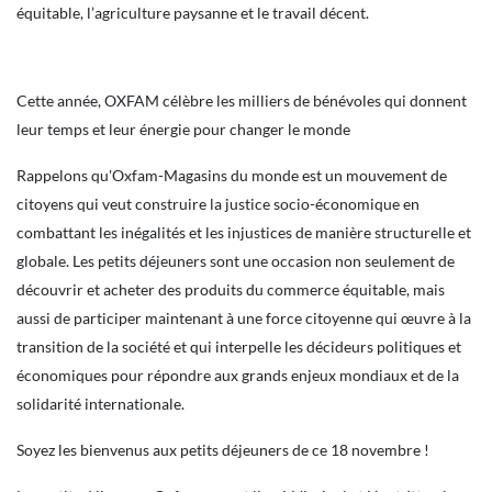
équitable, l’agriculture paysanne et le travail décent.
Cette année, OXFAM célèbre les milliers de bénévoles qui donnent
leur temps et leur énergie pour changer le monde
Rappelons qu'Oxfam-Magasins du monde est un mouvement de
citoyens qui veut construire la justice socio-économique en
combattant les inégalités et les injustices de manière structurelle et
globale. Les petits déjeuners sont une occasion non seulement de
découvrir et acheter des produits du commerce équitable, mais
aussi de participer maintenant à une force citoyenne qui œuvre à la
transition de la société et qui interpelle les décideurs politiques et
économiques pour répondre aux grands enjeux mondiaux et de la
solidarité internationale.
Soyez les bienvenus aux petits déjeuners de ce 18 novembre !