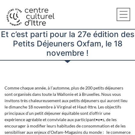
Et c’est parti pour la 27e édition des
Petits Déjeuners Oxfam, le 18
novembre !
Comme chaque année, à l’automne, plus de 200 petits déjeuners
sont organisés dans toute la Wallonie et à Bruxelles. Nous vous
invitons très chaleureusement aux petits déjeuners qui auront lieu
le dimanche 18 novembre à Virginal et Haut-Ittre. Les objectifs
principaux d’un petit déjeuner équitable sont d’offrir une
expérience agréable et conviviale aux participant•e•s, de les
encourager à modifier leurs habitudes de consommation et de les
sensibiliser aux enjeux d’Oxfam-Magasins du monde : le commerce