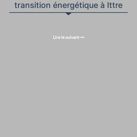
transition énergétique à Ittre
Lire le suivant