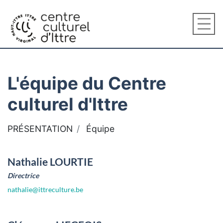
L'équipe du Centre
culturel d'Ittre
PRÉSENTATION
Équipe
Nathalie LOURTIE
Directrice
nathalie@ittreculture.be