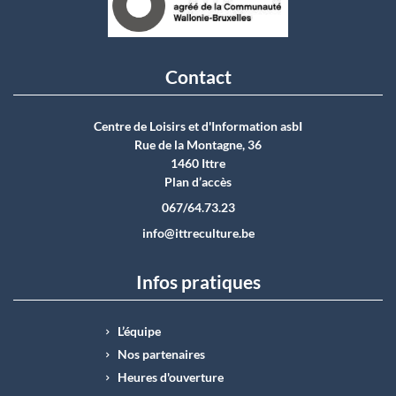
Contact
Centre de Loisirs et d'Information asbI
Rue de la Montagne, 36
1460 Ittre
Plan d’accès
067/64.73.23
info@ittreculture.be
Infos pratiques
L’équipe
Nos partenaires
Heures d'ouverture