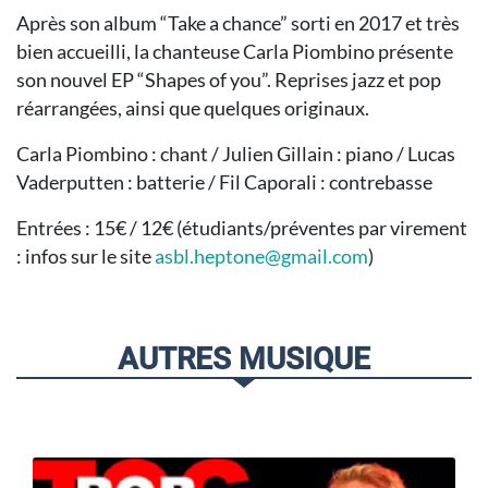
Après son album “Take a chance” sorti en 2017 et très
bien accueilli, la chanteuse Carla Piombino présente
son nouvel EP “Shapes of you”. Reprises jazz et pop
réarrangées, ainsi que quelques originaux.
Carla Piombino : chant / Julien Gillain : piano / Lucas
Vaderputten : batterie / Fil Caporali : contrebasse
Entrées : 15€ / 12€ (étudiants/préventes par virement
: infos sur le site
asbl.heptone@gmail.com
)
AUTRES MUSIQUE