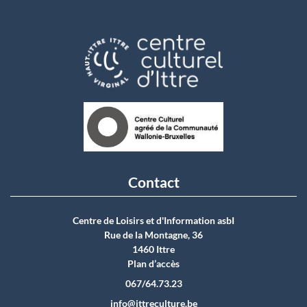
Contact
Centre de Loisirs et d'Information asbI
Rue de la Montagne, 36
1460 Ittre
Plan d’accès
067/64.73.23
info@ittreculture.be