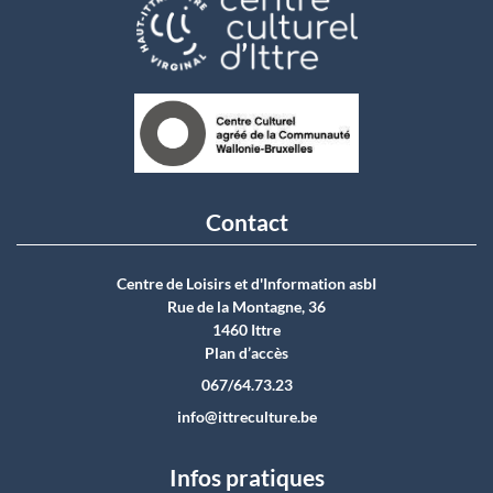
Contact
Centre de Loisirs et d'Information asbI
Rue de la Montagne, 36
1460 Ittre
Plan d’accès
067/64.73.23
info@ittreculture.be
Infos pratiques