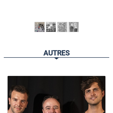
AUTRES