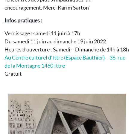
encouragement. Merci Karim Sarton"
Infos pratiques :
Vernissage : samedi 11 juin à 17h
Du samedi 11 juin au dimanche 19 juin 2022
Heures d’ouverture : Samedi – Dimanche de 14h à 18h
Au Centre culturel d’Ittre (Espace Bauthier) – 36, rue
de la Montagne 1460 Ittre
Gratuit