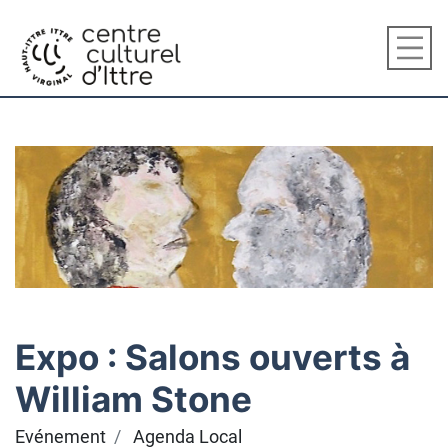
Expo : Salons ouverts à
William Stone
Evénement
Agenda Local