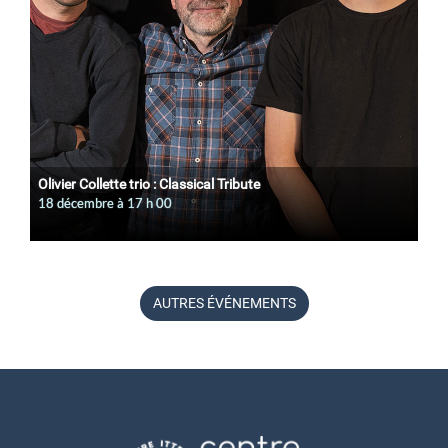
Olivier Collette trio : Classical Tribute
18 décembre à 17
h
00
AUTRES ÉVÉNEMENTS