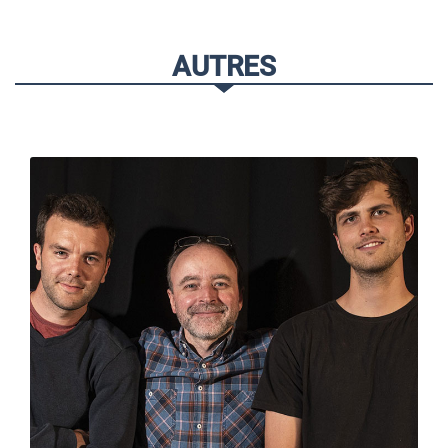
AUTRES