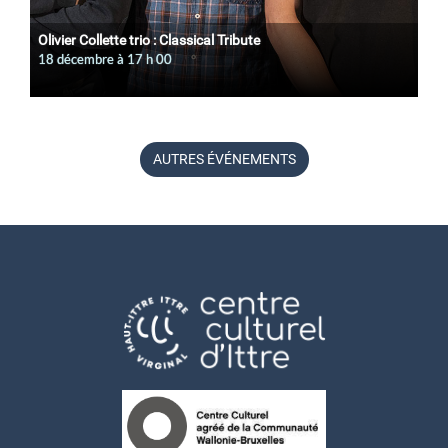
Olivier Collette trio : Classical Tribute
18 décembre à 17
h
00
AUTRES ÉVÉNEMENTS