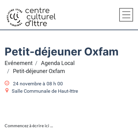
Petit-déjeuner Oxfam
Evénement
Agenda Local
Petit-déjeuner Oxfam
24 novembre à 08
h
00
Salle Communale de Haut-Ittre
Commencez à écrire ici ...