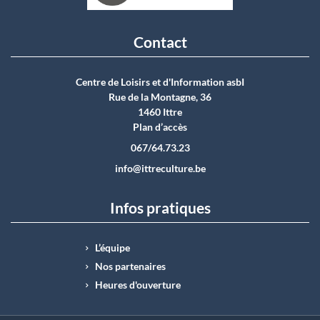
Contact
Centre de Loisirs et d'Information asbI
Rue de la Montagne, 36
1460 Ittre
Plan d’accès
067/64.73.23
info@ittreculture.be
Infos pratiques
L’équipe
Nos partenaires
Heures d'ouverture