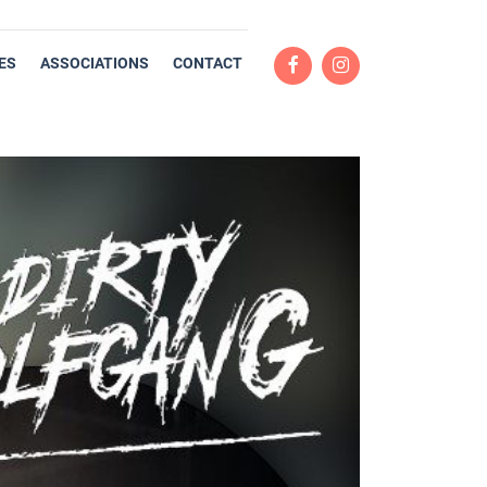
ES
ASSOCIATIONS
CONTACT