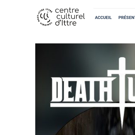
ACCUEIL
PRÉSEN