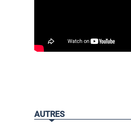
AUTRES