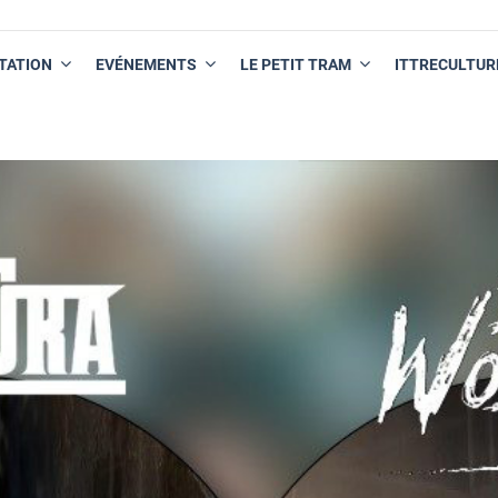
TATION
EVÉNEMENTS
LE PETIT TRAM
ITTRECULTUR