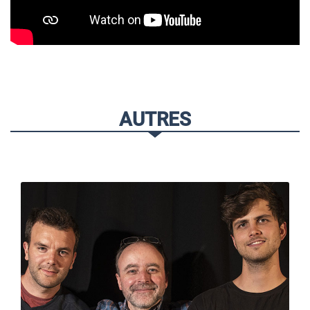
AUTRES