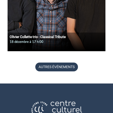
Olivier Collette trio : Classical Tribute
18 décembre à 17
h
00
AUTRES ÉVÉNEMENTS