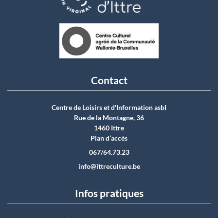
Contact
Centre de Loisirs et d'Information asbI
Rue de la Montagne, 36
1460 Ittre
Plan d’accès
067/64.73.23
info@ittreculture.be
Infos pratiques