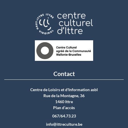
Contact
Centre de Loisirs et d'Information asbI
Rue de la Montagne, 36
1460 Ittre
Plan d’accès
067/64.73.23
info@ittreculture.be