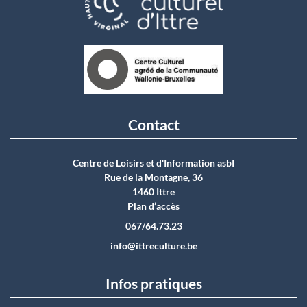
Contact
Centre de Loisirs et d'Information asbI
Rue de la Montagne, 36
1460 Ittre
Plan d’accès
067/64.73.23
info@ittreculture.be
Infos pratiques