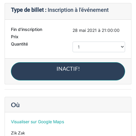
Type de billet :
Inscription à l'événement
Fin d'inscription
28 mai 2021 à 21:00:00
Prix
Quantité
INACTIF!
Où
Visualiser sur Google Maps
Zik Zak