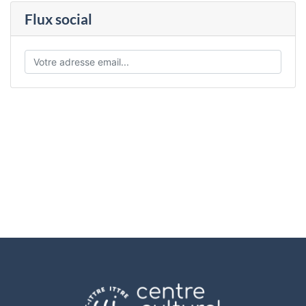
Flux social