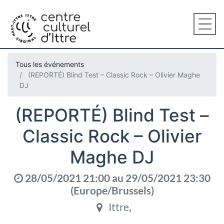
Tous les événements
(REPORTÉ) Blind Test – Classic Rock – Olivier Maghe
DJ
(REPORTÉ) Blind Test –
Classic Rock – Olivier
Maghe DJ
28/05/2021 21:00
au
29/05/2021 23:30
(
Europe/Brussels
)
Ittre
,