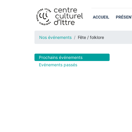
ACCUEIL
PRÉSEN
Nos événements
Fête / folklore
Prochains événements
Evénements passés