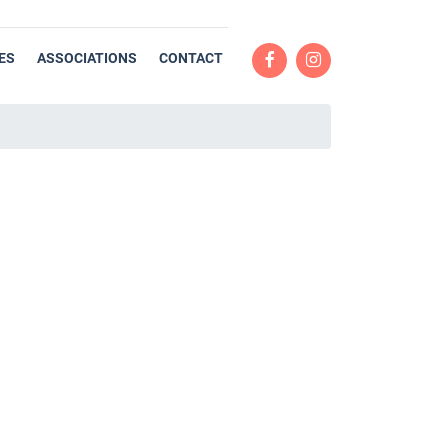
ES
ASSOCIATIONS
CONTACT