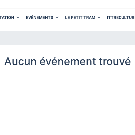
TATION
EVÉNEMENTS
LE PETIT TRAM
ITTRECULTUR
Aucun événement trouvé