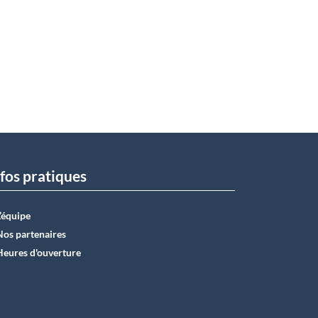
fos pratiques
L’équipe
Nos partenaires
Heures d'ouverture