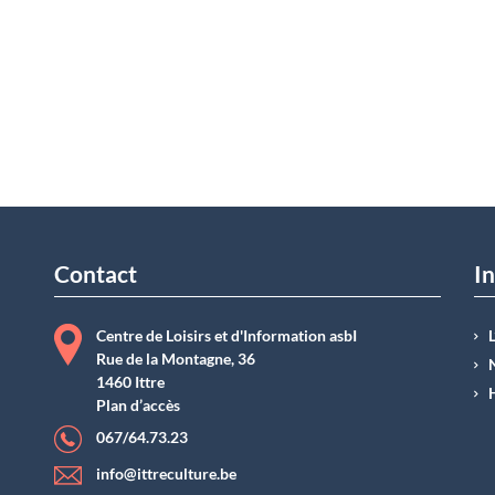
Contact
In
Centre de Loisirs et d'Information asbI
Rue de la Montagne, 36
1460 Ittre
Plan d’accès
067/64.73.23
info@ittreculture.be