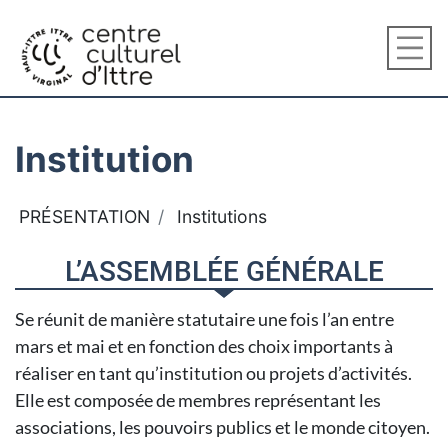
Institution
PRÉSENTATION
Institutions
L’ASSEMBLÉE GÉNÉRALE
Se réunit de manière statutaire une fois l’an entre
mars et mai et en fonction des choix importants à
réaliser en tant qu’institution ou projets d’activités.
Elle est composée de membres représentant les
associations, les pouvoirs publics et le monde citoyen.