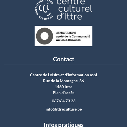
Contact
Centre de Loisirs et d'Information asbI
Rue de la Montagne, 36
1460 Ittre
Plan d’accès
067/64.73.23
info@ittreculture.be
Infos pratiques