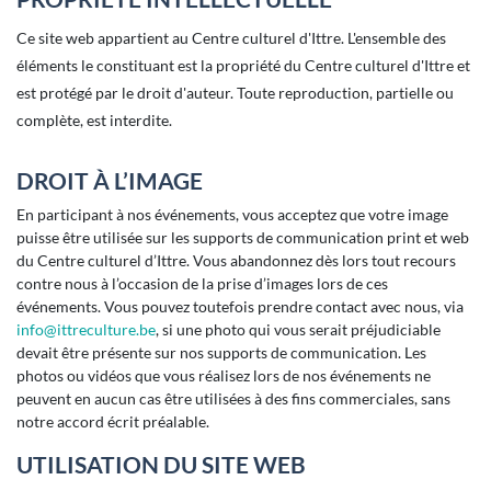
Ce site web appartient au Centre culturel d'Ittre. L'ensemble des
éléments le constituant est la propriété du Centre culturel d'Ittre et
est protégé par le droit d'auteur. Toute reproduction, partielle ou
complète, est interdite.
DROIT À L’IMAGE
En participant à nos événements, vous acceptez que votre image
puisse être utilisée sur les supports de communication print et web
du Centre culturel d’Ittre. Vous abandonnez dès lors tout recours
contre nous à l’occasion de la prise d’images lors de ces
événements. Vous pouvez toutefois prendre contact avec nous, via
info@ittreculture.be
, si une photo qui vous serait préjudiciable
devait être présente sur nos supports de communication. Les
photos ou vidéos que vous réalisez lors de nos événements ne
peuvent en aucun cas être utilisées à des fins commerciales, sans
notre accord écrit préalable.
UTILISATION DU SITE WEB