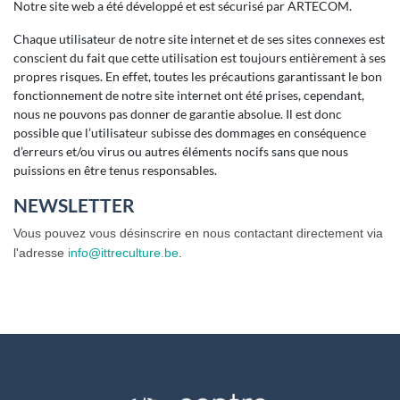
Notre site web a été développé et est sécurisé par ARTECOM.
Chaque utilisateur de notre site internet et de ses sites connexes est
conscient du fait que cette utilisation est toujours entièrement à ses
propres risques. En effet, toutes les précautions garantissant le bon
fonctionnement de notre site internet ont été prises, cependant,
nous ne pouvons pas donner de garantie absolue. Il est donc
possible que l’utilisateur subisse des dommages en conséquence
d’erreurs et/ou virus ou autres éléments nocifs sans que nous
puissions en être tenus responsables.
NEWSLETTER
Vous pouvez vous désinscrire en nous contactant directement via
l'adresse
info@ittreculture.be
.