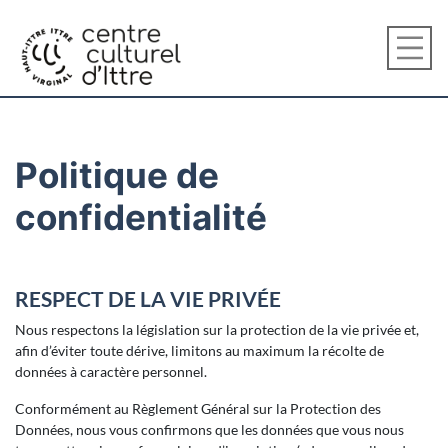
Politique de
confidentialité
RESPECT DE LA VIE PRIVÉE
Nous respectons la législation sur la protection de la vie privée et,
afin d’éviter toute dérive, limitons au maximum la récolte de
données à caractère personnel.
Conformément au Règlement Général sur la Protection des
Données, nous vous confirmons que les données que vous nous