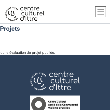
Projets
cune évaluation de projet publiée.