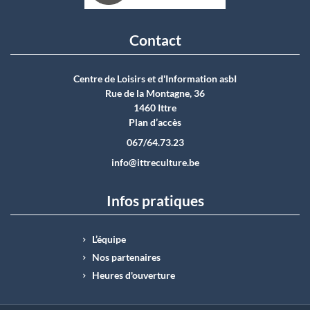
Contact
Centre de Loisirs et d'Information asbI
Rue de la Montagne, 36
1460 Ittre
Plan d’accès
067/64.73.23
info@ittreculture.be
Infos pratiques
L’équipe
Nos partenaires
Heures d'ouverture