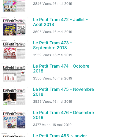
3846 Vues.
16 mai 2019
Le Petit Tram 472 - Juillet -
Août 2018
3605 Vues.
16 mai 2019
Le Petit Tram 473 -
Septembre 2018
3559 Vues.
16 mai 2019
Le Petit Tram 474 - Octobre
2018
3556 Vues.
16 mai 2019
Le Petit Tram 475 - Novembre
2018
3525 Vues.
16 mai 2019
Le Petit Tram 476 - Décembre
2018
3477 Vues.
16 mai 2019
Le Petit Tram 455 -Janvier