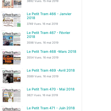
3892 Vues.
15 mai 2019
Le Petit Tram 466 - Janvier
2018
3749 Vues.
16 mai 2019
Le Petit Tram 467 - Février
2018
3598 Vues.
16 mai 2019
Le Petit Tram 468 -Mars 2018
3554 Vues.
16 mai 2019
Le Petit Tram 469 -Avril 2018
3589 Vues.
16 mai 2019
Le Petit Tram 470 - Mai 2018
3821 Vues.
16 mai 2019
Le Petit Tram 471 - Juin 2018