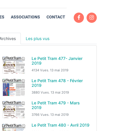
ES
ASSOCIATIONS
CONTACT
Archives
Les plus vus
Le Petit Tram 477- Janvier
2019
4134 Vues.
13 mai 2019
Le Petit Tram 478 - Février
2019
3880 Vues.
13 mai 2019
Le Petit Tram 479 - Mars
2019
3766 Vues.
13 mai 2019
Le Petit Tram 480 - Avril 2019