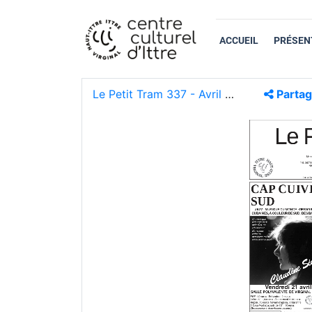
ACCUEIL
PRÉSEN