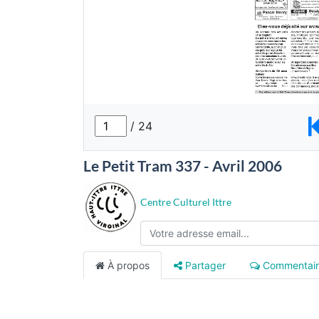
Le Petit Tram 337 - Avril 2006
Centre Culturel Ittre
À propos
Partager
Commentair