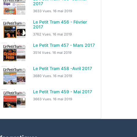
2017
3633 Vues.
16 mai 2019
Le Petit Tram 456 - Février
2017
3762 Vues.
16 mai 2019
Le Petit Tram 457 - Mars 2017
3514 Vues.
16 mai 2019
Le Petit Tram 458 -Avril 2017
3680 Vues.
16 mai 2019
Le Petit Tram 459 - Mai 2017
3663 Vues.
16 mai 2019