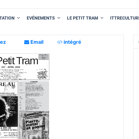
TATION
EVÉNEMENTS
LE PETIT TRAM
ITTRECULTUR