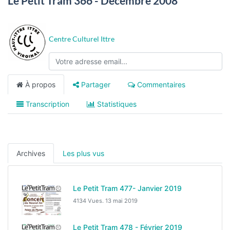
Le Petit Tram 366 - Décembre 2008
Centre Culturel Ittre
À propos
Partager
Commentaires
Transcription
Statistiques
Archives
Les plus vus
Le Petit Tram 477- Janvier 2019
4134 Vues.
13 mai 2019
Le Petit Tram 478 - Février 2019