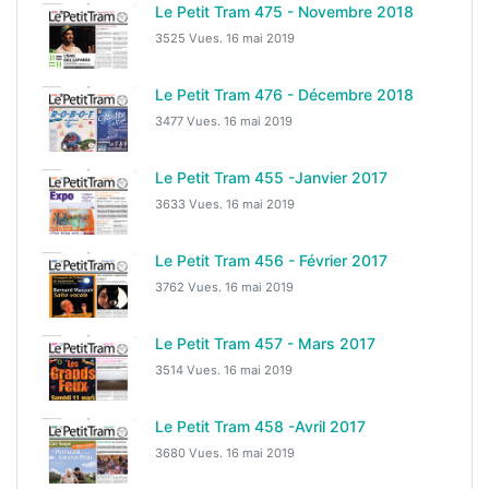
Le Petit Tram 475 - Novembre 2018
3525 Vues.
16 mai 2019
Le Petit Tram 476 - Décembre 2018
3477 Vues.
16 mai 2019
Le Petit Tram 455 -Janvier 2017
3633 Vues.
16 mai 2019
Le Petit Tram 456 - Février 2017
3762 Vues.
16 mai 2019
Le Petit Tram 457 - Mars 2017
3514 Vues.
16 mai 2019
Le Petit Tram 458 -Avril 2017
3680 Vues.
16 mai 2019