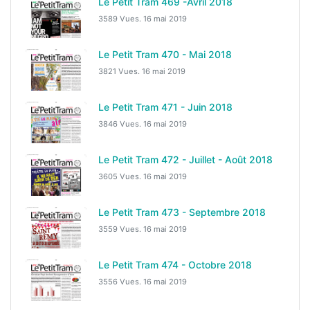
Le Petit Tram 469 -Avril 2018
3589 Vues.
16 mai 2019
Le Petit Tram 470 - Mai 2018
3821 Vues.
16 mai 2019
Le Petit Tram 471 - Juin 2018
3846 Vues.
16 mai 2019
Le Petit Tram 472 - Juillet - Août 2018
3605 Vues.
16 mai 2019
Le Petit Tram 473 - Septembre 2018
3559 Vues.
16 mai 2019
Le Petit Tram 474 - Octobre 2018
3556 Vues.
16 mai 2019