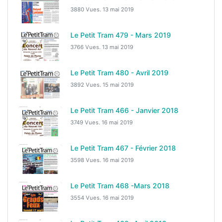
3880 Vues.
13 mai 2019
Le Petit Tram 479 - Mars 2019
3766 Vues.
13 mai 2019
Le Petit Tram 480 - Avril 2019
3892 Vues.
15 mai 2019
Le Petit Tram 466 - Janvier 2018
3749 Vues.
16 mai 2019
Le Petit Tram 467 - Février 2018
3598 Vues.
16 mai 2019
Le Petit Tram 468 -Mars 2018
3554 Vues.
16 mai 2019