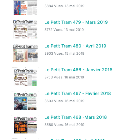
3884 Vues.
13 mai 2019
Le Petit Tram 479 - Mars 2019
3772 Vues.
13 mai 2019
Le Petit Tram 480 - Avril 2019
3903 Vues.
15 mai 2019
Le Petit Tram 466 - Janvier 2018
3753 Vues.
16 mai 2019
Le Petit Tram 467 - Février 2018
3603 Vues.
16 mai 2019
Le Petit Tram 468 -Mars 2018
3560 Vues.
16 mai 2019