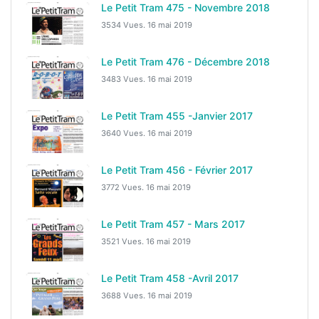
Le Petit Tram 475 - Novembre 2018
3534 Vues.
16 mai 2019
Le Petit Tram 476 - Décembre 2018
3483 Vues.
16 mai 2019
Le Petit Tram 455 -Janvier 2017
3640 Vues.
16 mai 2019
Le Petit Tram 456 - Février 2017
3772 Vues.
16 mai 2019
Le Petit Tram 457 - Mars 2017
3521 Vues.
16 mai 2019
Le Petit Tram 458 -Avril 2017
3688 Vues.
16 mai 2019