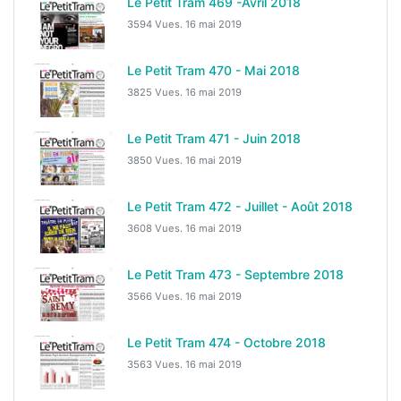
Le Petit Tram 469 -Avril 2018
3594 Vues.
16 mai 2019
Le Petit Tram 470 - Mai 2018
3825 Vues.
16 mai 2019
Le Petit Tram 471 - Juin 2018
3850 Vues.
16 mai 2019
Le Petit Tram 472 - Juillet - Août 2018
3608 Vues.
16 mai 2019
Le Petit Tram 473 - Septembre 2018
3566 Vues.
16 mai 2019
Le Petit Tram 474 - Octobre 2018
3563 Vues.
16 mai 2019