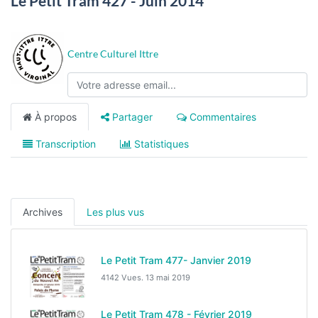
Le Petit Tram 427 - Juin 2014
Centre Culturel Ittre
À propos
Partager
Commentaires
Transcription
Statistiques
Archives
Les plus vus
Le Petit Tram 477- Janvier 2019
4142 Vues.
13 mai 2019
Le Petit Tram 478 - Février 2019