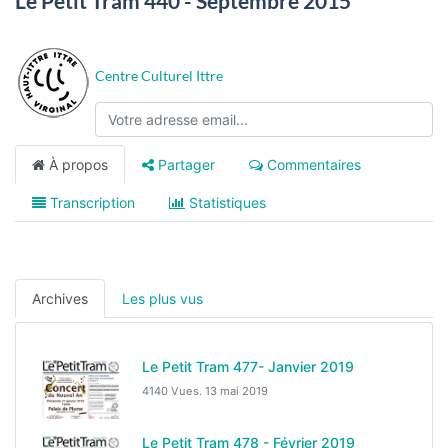
Le Petit Tram 440 - Septembre 2015
Centre Culturel Ittre
À propos
Partager
Commentaires
Transcription
Statistiques
Archives
Les plus vus
Le Petit Tram 477- Janvier 2019
4140 Vues.
13 mai 2019
Le Petit Tram 478 - Février 2019