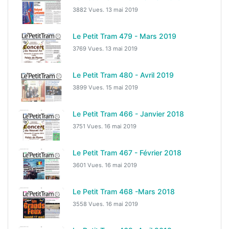
3882 Vues.
13 mai 2019
Le Petit Tram 479 - Mars 2019
3769 Vues.
13 mai 2019
Le Petit Tram 480 - Avril 2019
3899 Vues.
15 mai 2019
Le Petit Tram 466 - Janvier 2018
3751 Vues.
16 mai 2019
Le Petit Tram 467 - Février 2018
3601 Vues.
16 mai 2019
Le Petit Tram 468 -Mars 2018
3558 Vues.
16 mai 2019