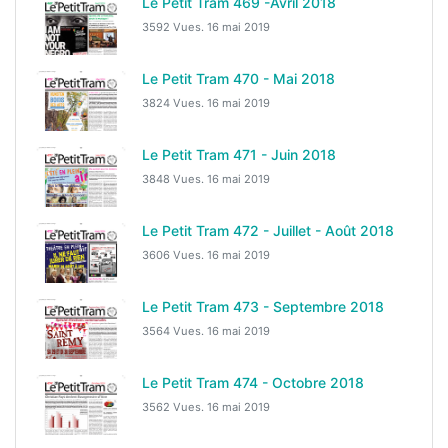
Le Petit Tram 469 -Avril 2018
3592 Vues.
16 mai 2019
Le Petit Tram 470 - Mai 2018
3824 Vues.
16 mai 2019
Le Petit Tram 471 - Juin 2018
3848 Vues.
16 mai 2019
Le Petit Tram 472 - Juillet - Août 2018
3606 Vues.
16 mai 2019
Le Petit Tram 473 - Septembre 2018
3564 Vues.
16 mai 2019
Le Petit Tram 474 - Octobre 2018
3562 Vues.
16 mai 2019