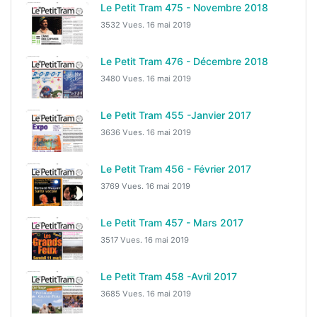
Le Petit Tram 475 - Novembre 2018
3532 Vues.
16 mai 2019
Le Petit Tram 476 - Décembre 2018
3480 Vues.
16 mai 2019
Le Petit Tram 455 -Janvier 2017
3636 Vues.
16 mai 2019
Le Petit Tram 456 - Février 2017
3769 Vues.
16 mai 2019
Le Petit Tram 457 - Mars 2017
3517 Vues.
16 mai 2019
Le Petit Tram 458 -Avril 2017
3685 Vues.
16 mai 2019