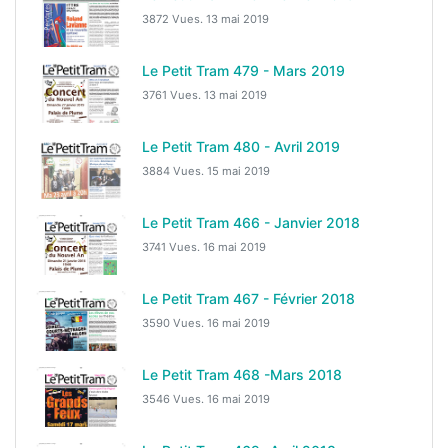
3872 Vues.
13 mai 2019
Le Petit Tram 479 - Mars 2019
3761 Vues.
13 mai 2019
Le Petit Tram 480 - Avril 2019
3884 Vues.
15 mai 2019
Le Petit Tram 466 - Janvier 2018
3741 Vues.
16 mai 2019
Le Petit Tram 467 - Février 2018
3590 Vues.
16 mai 2019
Le Petit Tram 468 -Mars 2018
3546 Vues.
16 mai 2019