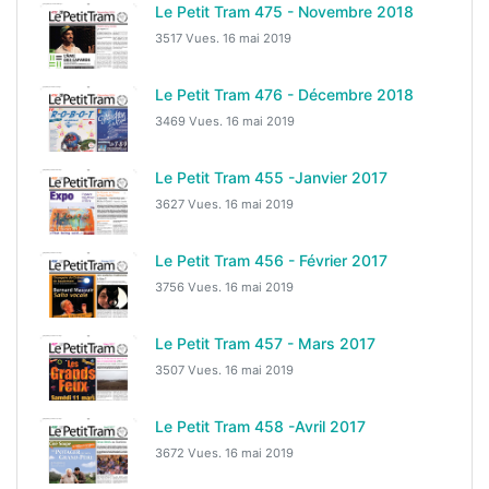
Le Petit Tram 475 - Novembre 2018
3517 Vues.
16 mai 2019
Le Petit Tram 476 - Décembre 2018
3469 Vues.
16 mai 2019
Le Petit Tram 455 -Janvier 2017
3627 Vues.
16 mai 2019
Le Petit Tram 456 - Février 2017
3756 Vues.
16 mai 2019
Le Petit Tram 457 - Mars 2017
3507 Vues.
16 mai 2019
Le Petit Tram 458 -Avril 2017
3672 Vues.
16 mai 2019