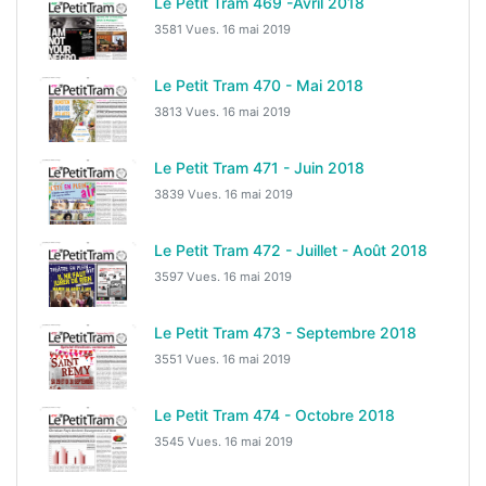
Le Petit Tram 469 -Avril 2018
3581 Vues.
16 mai 2019
Le Petit Tram 470 - Mai 2018
3813 Vues.
16 mai 2019
Le Petit Tram 471 - Juin 2018
3839 Vues.
16 mai 2019
Le Petit Tram 472 - Juillet - Août 2018
3597 Vues.
16 mai 2019
Le Petit Tram 473 - Septembre 2018
3551 Vues.
16 mai 2019
Le Petit Tram 474 - Octobre 2018
3545 Vues.
16 mai 2019