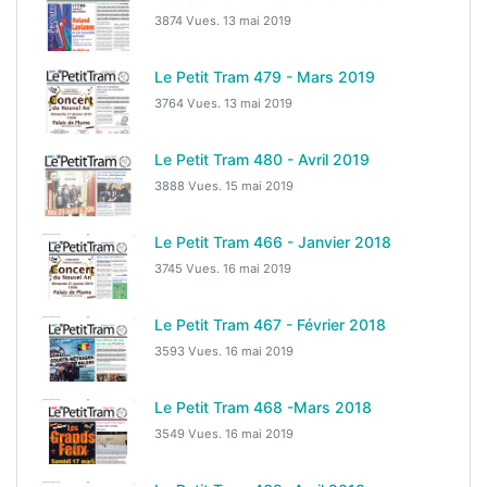
3874 Vues.
13 mai 2019
Le Petit Tram 479 - Mars 2019
3764 Vues.
13 mai 2019
Le Petit Tram 480 - Avril 2019
3888 Vues.
15 mai 2019
Le Petit Tram 466 - Janvier 2018
3745 Vues.
16 mai 2019
Le Petit Tram 467 - Février 2018
3593 Vues.
16 mai 2019
Le Petit Tram 468 -Mars 2018
3549 Vues.
16 mai 2019