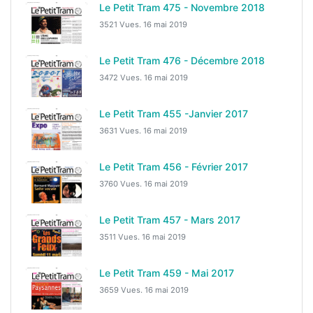
Le Petit Tram 475 - Novembre 2018
3521 Vues.
16 mai 2019
Le Petit Tram 476 - Décembre 2018
3472 Vues.
16 mai 2019
Le Petit Tram 455 -Janvier 2017
3631 Vues.
16 mai 2019
Le Petit Tram 456 - Février 2017
3760 Vues.
16 mai 2019
Le Petit Tram 457 - Mars 2017
3511 Vues.
16 mai 2019
Le Petit Tram 459 - Mai 2017
3659 Vues.
16 mai 2019