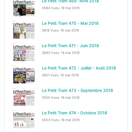
Le Petit Tram 469 -Avril 2018
3584 Vues.
16 mai 2019
Le Petit Tram 470 - Mai 2018
3818 Vues.
16 mai 2019
Le Petit Tram 471 - Juin 2018
3843 Vues.
16 mai 2019
Le Petit Tram 472 - Juillet - Août 2018
3601 Vues.
16 mai 2019
Le Petit Tram 473 - Septembre 2018
3555 Vues.
16 mai 2019
Le Petit Tram 474 - Octobre 2018
3553 Vues.
16 mai 2019