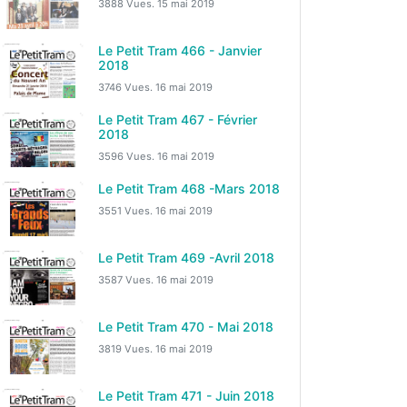
3888 Vues.
15 mai 2019
Le Petit Tram 466 - Janvier
2018
3746 Vues.
16 mai 2019
Le Petit Tram 467 - Février
2018
3596 Vues.
16 mai 2019
Le Petit Tram 468 -Mars 2018
3551 Vues.
16 mai 2019
Le Petit Tram 469 -Avril 2018
3587 Vues.
16 mai 2019
Le Petit Tram 470 - Mai 2018
3819 Vues.
16 mai 2019
Le Petit Tram 471 - Juin 2018