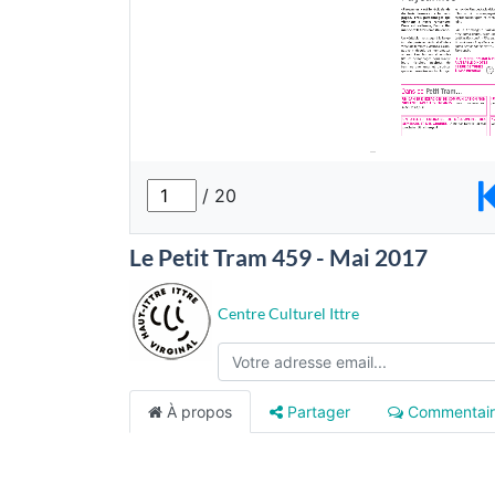
Le Petit Tram 459 - Mai 2017
Centre Culturel Ittre
À propos
Partager
Commentair