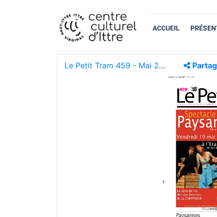
ACCUEIL
PRÉSEN