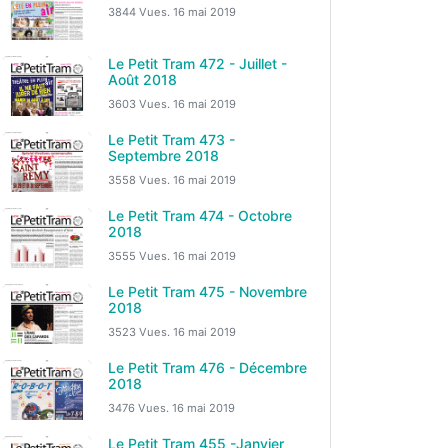
3844 Vues.
16 mai 2019
Le Petit Tram 472 - Juillet -
Août 2018
3603 Vues.
16 mai 2019
Le Petit Tram 473 -
Septembre 2018
3558 Vues.
16 mai 2019
Le Petit Tram 474 - Octobre
2018
3555 Vues.
16 mai 2019
Le Petit Tram 475 - Novembre
2018
3523 Vues.
16 mai 2019
Le Petit Tram 476 - Décembre
2018
3476 Vues.
16 mai 2019
Le Petit Tram 455 -Janvier