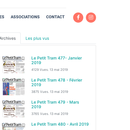
ES
ASSOCIATIONS
CONTACT
Archives
Les plus vus
Le Petit Tram 477- Janvier
2019
4129 Vues.
13 mai 2019
Le Petit Tram 478 - Février
2019
3875 Vues.
13 mai 2019
Le Petit Tram 479 - Mars
2019
3765 Vues.
13 mai 2019
Le Petit Tram 480 - Avril 2019