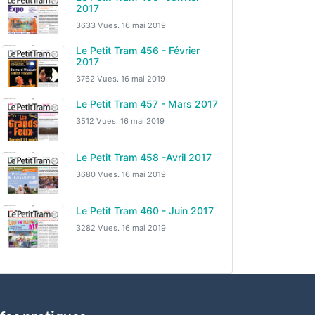
2017
3633 Vues.
16 mai 2019
Le Petit Tram 456 - Février
2017
3762 Vues.
16 mai 2019
Le Petit Tram 457 - Mars 2017
3512 Vues.
16 mai 2019
Le Petit Tram 458 -Avril 2017
3680 Vues.
16 mai 2019
Le Petit Tram 460 - Juin 2017
3282 Vues.
16 mai 2019