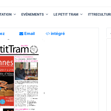
TATION
EVÉNEMENTS
LE PETIT TRAM
ITTRECULTUR