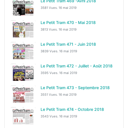
Le Petit Tram 469 -Avril 2018
3581 Vues.
16 mai 2019
Le Petit Tram 470 - Mai 2018
3813 Vues.
16 mai 2019
Le Petit Tram 471 - Juin 2018
3839 Vues.
16 mai 2019
Le Petit Tram 472 - Juillet - Août 2018
3595 Vues.
16 mai 2019
Le Petit Tram 473 - Septembre 2018
3551 Vues.
16 mai 2019
Le Petit Tram 474 - Octobre 2018
3543 Vues.
16 mai 2019