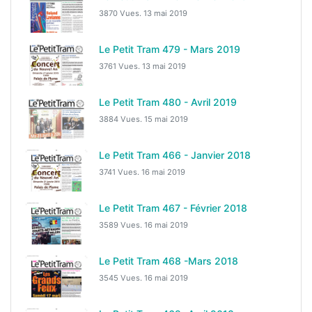
3870 Vues.
13 mai 2019
Le Petit Tram 479 - Mars 2019
3761 Vues.
13 mai 2019
Le Petit Tram 480 - Avril 2019
3884 Vues.
15 mai 2019
Le Petit Tram 466 - Janvier 2018
3741 Vues.
16 mai 2019
Le Petit Tram 467 - Février 2018
3589 Vues.
16 mai 2019
Le Petit Tram 468 -Mars 2018
3545 Vues.
16 mai 2019