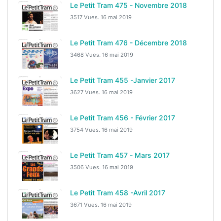
Le Petit Tram 475 - Novembre 2018
3517 Vues.
16 mai 2019
Le Petit Tram 476 - Décembre 2018
3468 Vues.
16 mai 2019
Le Petit Tram 455 -Janvier 2017
3627 Vues.
16 mai 2019
Le Petit Tram 456 - Février 2017
3754 Vues.
16 mai 2019
Le Petit Tram 457 - Mars 2017
3506 Vues.
16 mai 2019
Le Petit Tram 458 -Avril 2017
3671 Vues.
16 mai 2019