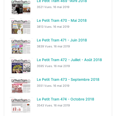
Le Petit Tram 469 -Avril 2018
3521 Vues.
16 mai 2019
Le Petit Tram 470 - Mai 2018
3813 Vues.
16 mai 2019
Le Petit Tram 471 - Juin 2018
3839 Vues.
16 mai 2019
Le Petit Tram 472 - Juillet - Août 2018
3595 Vues.
16 mai 2019
Le Petit Tram 473 - Septembre 2018
3551 Vues.
16 mai 2019
Le Petit Tram 474 - Octobre 2018
3543 Vues.
16 mai 2019