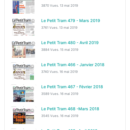
3870 Vues.
13 mai 2019
Le Petit Tram 479 - Mars 2019
3761 Vues.
13 mai 2019
Le Petit Tram 480 - Avril 2019
3884 Vues.
15 mai 2019
Le Petit Tram 466 - Janvier 2018
3740 Vues.
16 mai 2019
Le Petit Tram 467 - Février 2018
3589 Vues.
16 mai 2019
Le Petit Tram 468 -Mars 2018
3545 Vues.
16 mai 2019