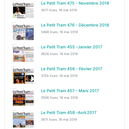
Le Petit Tram 475 - Novembre 2018
3517 Vues.
16 mai 2019
Le Petit Tram 476 - Décembre 2018
3468 Vues.
16 mai 2019
Le Petit Tram 455 -Janvier 2017
3626 Vues.
16 mai 2019
Le Petit Tram 456 - Février 2017
3754 Vues.
16 mai 2019
Le Petit Tram 457 - Mars 2017
3506 Vues.
16 mai 2019
Le Petit Tram 458 -Avril 2017
3671 Vues.
16 mai 2019