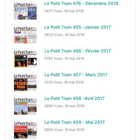
Le Petit Tram 476 - Décembre 2018
3477 Vues.
16 mai 2019
Le Petit Tram 455 -Janvier 2017
3633 Vues.
16 mai 2019
Le Petit Tram 456 - Février 2017
3762 Vues.
16 mai 2019
Le Petit Tram 457 - Mars 2017
3513 Vues.
16 mai 2019
Le Petit Tram 458 -Avril 2017
3680 Vues.
16 mai 2019
Le Petit Tram 459 - Mai 2017
3663 Vues.
16 mai 2019