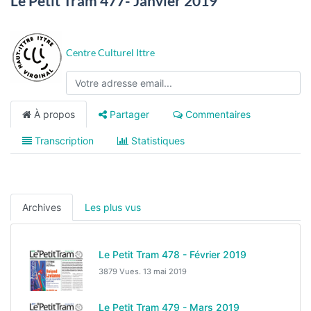
Le Petit Tram 477- Janvier 2019
Centre Culturel Ittre
À propos
Partager
Commentaires
Transcription
Statistiques
Archives
Les plus vus
Le Petit Tram 478 - Février 2019
3879 Vues.
13 mai 2019
Le Petit Tram 479 - Mars 2019