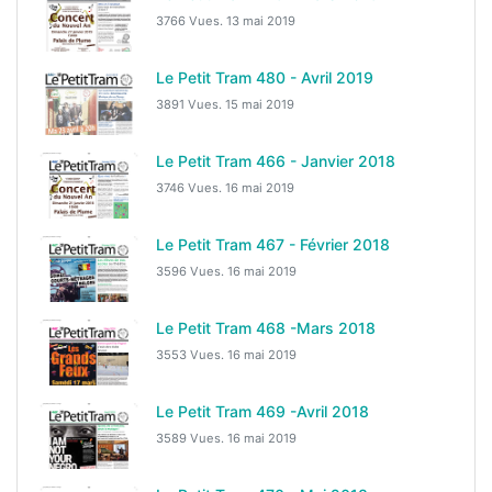
3766 Vues.
13 mai 2019
Le Petit Tram 480 - Avril 2019
3891 Vues.
15 mai 2019
Le Petit Tram 466 - Janvier 2018
3746 Vues.
16 mai 2019
Le Petit Tram 467 - Février 2018
3596 Vues.
16 mai 2019
Le Petit Tram 468 -Mars 2018
3553 Vues.
16 mai 2019
Le Petit Tram 469 -Avril 2018
3589 Vues.
16 mai 2019