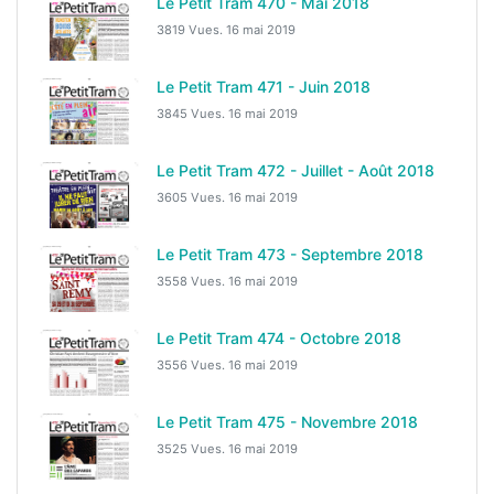
Le Petit Tram 470 - Mai 2018
3819 Vues.
16 mai 2019
Le Petit Tram 471 - Juin 2018
3845 Vues.
16 mai 2019
Le Petit Tram 472 - Juillet - Août 2018
3605 Vues.
16 mai 2019
Le Petit Tram 473 - Septembre 2018
3558 Vues.
16 mai 2019
Le Petit Tram 474 - Octobre 2018
3556 Vues.
16 mai 2019
Le Petit Tram 475 - Novembre 2018
3525 Vues.
16 mai 2019