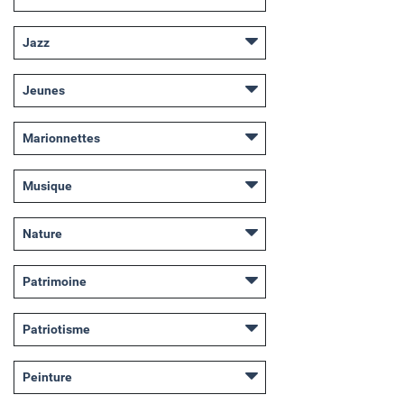
Jazz
Jeunes
Marionnettes
Musique
Nature
Patrimoine
Patriotisme
Peinture