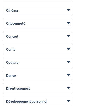
Cinéma
Citoyenneté
Concert
Conte
Couture
Danse
Divertissement
Développement personnel