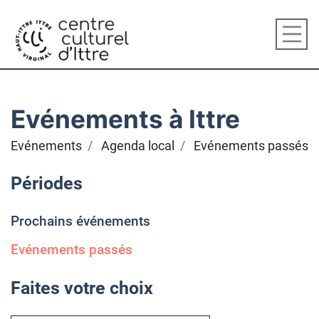
Evénements à Ittre
Evénements
Agenda local
Evénements passés
Périodes
Prochains événements
Evénements passés
Faites votre choix