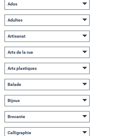
Ados
Adultes
Artisanat
Arts de la rue
Arts plastiques
Balade
Bijoux
Brocante
Calligraphie