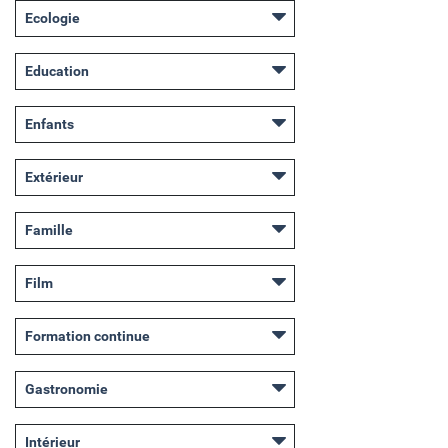
Ecologie
Education
Enfants
Extérieur
Famille
Film
Formation continue
Gastronomie
Intérieur