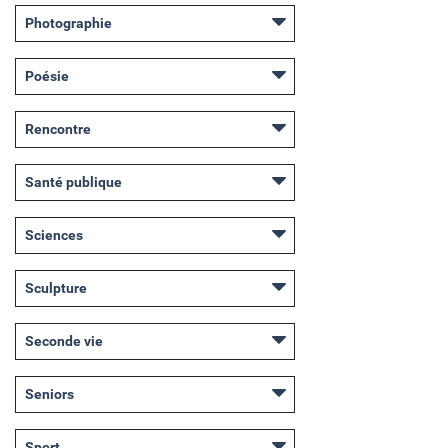
Photographie
Poésie
Rencontre
Santé publique
Sciences
Sculpture
Seconde vie
Seniors
Sport