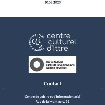
10.08.2023
Contact
Centre de Loisirs et d'Information asbI
Rue de la Montagne, 36