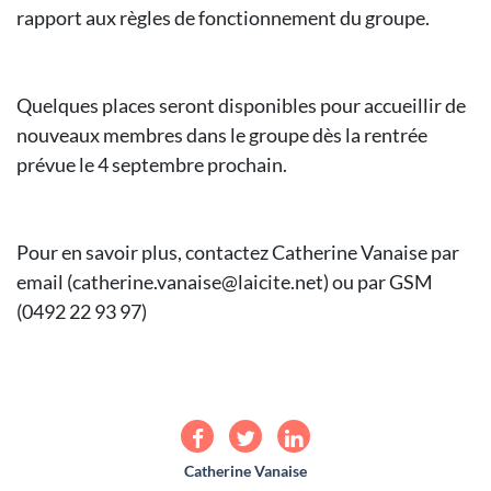
rapport aux règles de fonctionnement du groupe.
Quelques places seront disponibles pour accueillir de
nouveaux membres dans le groupe dès la rentrée
prévue le 4 septembre prochain.
Pour en savoir plus, contactez Catherine Vanaise par
email (catherine.vanaise@laicite.net) ou par GSM
(0492 22 93 97)
Catherine Vanaise