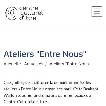
Ateliers "Entre Nous"
Accueil
Actualités
Ateliers "Entre Nous"
Ce 3 juillet, s’est clôturée la deuxième année des
ateliers « Entre Nous » organisés par Laïcité Brabant
Wallon tous les lundis matins dans les locaux du
Centre Culturel de Ittre.