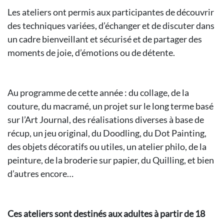
Les ateliers ont permis aux participantes de découvrir
des techniques variées, d’échanger et de discuter dans
un cadre bienveillant et sécurisé et de partager des
moments de joie, d’émotions ou de détente.
Au programme de cette année : du collage, de la
couture, du macramé, un projet sur le long terme basé
sur l’Art Journal, des réalisations diverses à base de
récup, un jeu original, du Doodling, du Dot Painting,
des objets décoratifs ou utiles, un atelier philo, de la
peinture, de la broderie sur papier, du Quilling, et bien
d’autres encore…
Ces ateliers sont destinés aux adultes à partir de 18