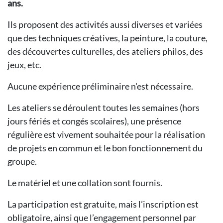
ans.
Ils proposent des activités aussi diverses et variées
que des techniques créatives, la peinture, la couture,
des découvertes culturelles, des ateliers philos, des
jeux, etc.
Aucune expérience préliminaire n'est nécessaire.
Les ateliers se déroulent toutes les semaines (hors
jours fériés et congés scolaires), une présence
régulière est vivement souhaitée pour la réalisation
de projets en commun et le bon fonctionnement du
groupe.
Le matériel et une collation sont fournis.
La participation est gratuite, mais l’inscription est
obligatoire, ainsi que l’engagement personnel par