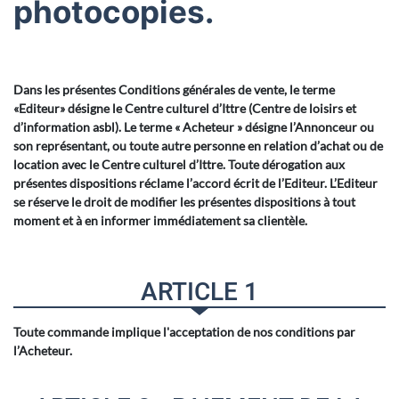
photocopies.
Dans les présentes Conditions générales de vente, le terme
«Editeur» désigne le Centre culturel d’Ittre (Centre de loisirs et
d’information asbl). Le terme « Acheteur » désigne l’Annonceur ou
son représentant, ou toute autre personne en relation d’achat ou de
location avec le Centre culturel d’Ittre. Toute dérogation aux
présentes dispositions réclame l’accord écrit de l’Editeur. L’Editeur
se réserve le droit de modifier les présentes dispositions à tout
moment et à en informer immédiatement sa clientèle.
ARTICLE 1
Toute commande implique l'acceptation de nos conditions par
l’Acheteur.