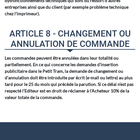
dysfonctionnements techniques qui sont du ressort d'autres
entreprises ainsi que du client (par exemple problème technique
chez l’imprimeur).
ARTICLE 8 - CHANGEMENT OU
ANNULATION DE COMMANDE
Les commandes peuvent être annulées dans leur totalité ou
partiellement. En ce qui concerne les demandes d’insertion
publicitaire dans le Petit Tram, la demande de changement ou
d’annulation doit être introduite par écrit (e-mail ou lettre) au plus
tard pour le 25 du mois qui précède la parution. Si ce délai n’est pas
respecté l’Editeur est en droit de réclamer à l’Acheteur 10% de la
valeur totale de la commande.