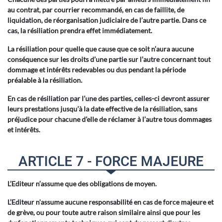
au contrat, par courrier recommandé, en cas de faillite, de
liquidation, de réorganisation judiciaire de l’autre partie. Dans ce
cas, la résiliation prendra effet immédiatement.
La résiliation pour quelle que cause que ce soit n’aura aucune
conséquence sur les droits d’une partie sur l’autre concernant tout
dommage et intérêts redevables ou dus pendant la période
préalable à la résiliation.
En cas de résiliation par l’une des parties, celles-ci devront assurer
leurs prestations jusqu’à la date effective de la résiliation, sans
préjudice pour chacune d’elle de réclamer à l’autre tous dommages
et intérêts.
ARTICLE 7 - FORCE MAJEURE
L’Editeur n’assume que des obligations de moyen.
L’Editeur n'assume aucune responsabilité en cas de force majeure et
de grève, ou pour toute autre raison similaire ainsi que pour les