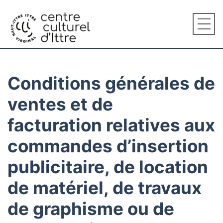
Conditions générales de
ventes et de
facturation relatives aux
commandes d’insertion
publicitaire, de location
de matériel, de travaux
de graphisme ou de