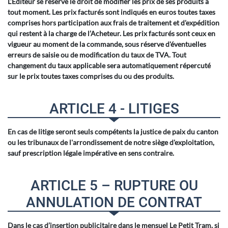
L’Editeur se réserve le droit de modifier les prix de ses produits à
tout moment. Les prix facturés sont indiqués en euros toutes taxes
comprises hors participation aux frais de traitement et d'expédition
qui restent à la charge de l’Acheteur. Les prix facturés sont ceux en
vigueur au moment de la commande, sous réserve d'éventuelles
erreurs de saisie ou de modification du taux de TVA. Tout
changement du taux applicable sera automatiquement répercuté
sur le prix toutes taxes comprises du ou des produits.
ARTICLE 4 - LITIGES
En cas de litige seront seuls compétents la justice de paix du canton
ou les tribunaux de l'arrondissement de notre siège d'exploitation,
sauf prescription légale impérative en sens contraire.
ARTICLE 5 – RUPTURE OU
ANNULATION DE CONTRAT
Dans le cas d’insertion publicitaire dans le mensuel Le Petit Tram, si