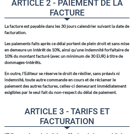
ARTICLE 2 - PAIEMENT DE LA
FACTURE
La facture est payable dans les 30 jours calendrier suivant la date de
facturation.
Les paiements faits après ce délai portent de plein droit et sans mise
en demeure un intérêt de 10%, ainsi qu'une indemnité forfaitaire de
10% du montant facturé (avec un minimum de 30 EUR) à titre de
dommages-intérêts.
En outre, l’Editeur se réserve le droit de résilier, sans préavis ni
indemnité, toute autre commande en cours et de réclamer le
paiement des autres factures, celles-ci demeurant immédiatement
exigibles par le seul fait du non-respect du délai de paiement.
ARTICLE 3 - TARIFS ET
FACTURATION