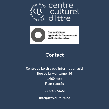
Contact
Centre de Loisirs et d'Information asbI
Rue de la Montagne, 36
1460 Ittre
Plan d’accès
067/64.73.23
info@ittreculture.be