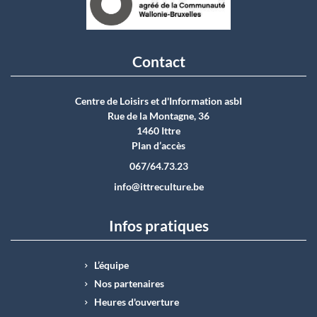
Contact
Centre de Loisirs et d'Information asbI
Rue de la Montagne, 36
1460 Ittre
Plan d’accès
067/64.73.23
info@ittreculture.be
Infos pratiques
L’équipe
Nos partenaires
Heures d'ouverture