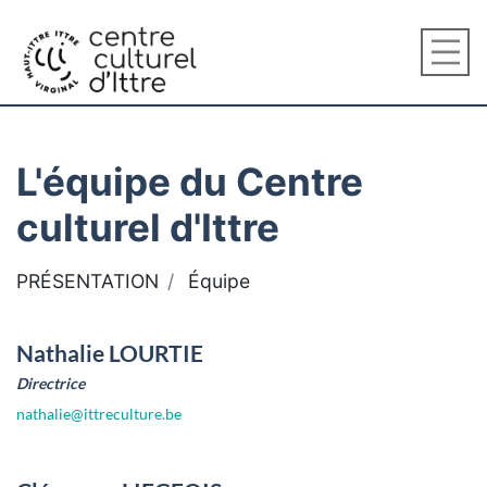
L'équipe du Centre
culturel d'Ittre
PRÉSENTATION
Équipe
Nathalie LOURTIE
Directrice
nathalie@ittreculture.be