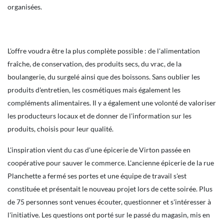
organisées.
L'offre voudra être la plus complète possible : de l'alimentation
fraîche, de conservation, des produits secs, du vrac, de la
boulangerie, du surgelé ainsi que des boissons. Sans oublier les
produits d'entretien, les cosmétiques mais également les
compléments alimentaires. Il y a également une volonté de valoriser
les producteurs locaux et de donner de l'information sur les
produits, choisis pour leur qualité.
L'inspiration vient du cas d'une épicerie de Virton passée en
coopérative pour sauver le commerce. L'ancienne épicerie de la rue
Planchette a fermé ses portes et une équipe de travail s'est
constituée et présentait le nouveau projet lors de cette soirée. Plus
de 75 personnes sont venues écouter, questionner et s'intéresser à
l'initiative. Les questions ont porté sur le passé du magasin, mis en