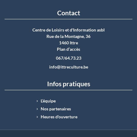
Contact
Centre de Loisirs et d'Information asbI
Rue de la Montagne, 36
1460 Ittre
Plan d’accès
067/64.73.23
info@ittreculture.be
Infos pratiques
L’équipe
Nos partenaires
Heures d'ouverture