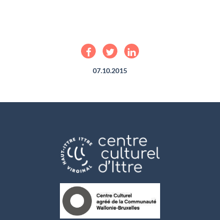
07.10.2015