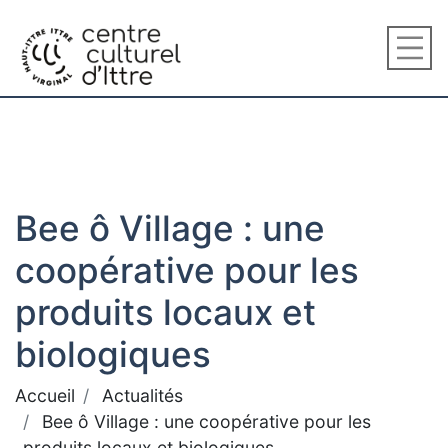
Bee ô Village : une
coopérative pour les
produits locaux et
biologiques
Accueil
Actualités
Bee ô Village : une coopérative pour les
produits locaux et biologiques