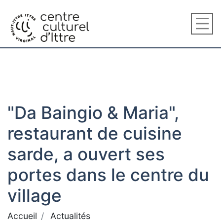
"Da Baingio & Maria",
restaurant de cuisine
sarde, a ouvert ses
portes dans le centre du
village
Accueil
Actualités