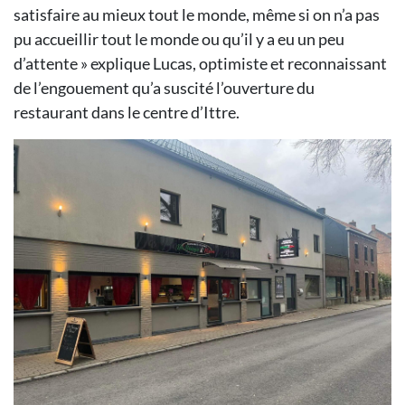
satisfaire au mieux tout le monde, même si on n’a pas
pu accueillir tout le monde ou qu’il y a eu un peu
d’attente » explique Lucas, optimiste et reconnaissant
de l’engouement qu’a suscité l’ouverture du
restaurant dans le centre d’Ittre.