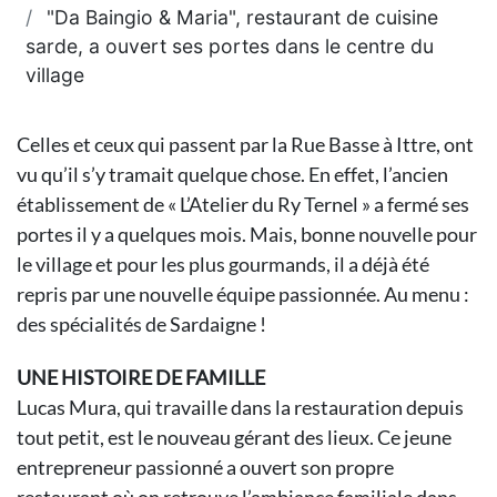
"Da Baingio & Maria", restaurant de cuisine
sarde, a ouvert ses portes dans le centre du
village
Celles et ceux qui passent par la Rue Basse à Ittre, ont
vu qu’il s’y tramait quelque chose. En effet, l’ancien
établissement de « L’Atelier du Ry Ternel » a fermé ses
portes il y a quelques mois. Mais, bonne nouvelle pour
le village et pour les plus gourmands, il a déjà été
repris par une nouvelle équipe passionnée. Au menu :
des spécialités de Sardaigne !
UNE HISTOIRE DE FAMILLE
Lucas Mura, qui travaille dans la restauration depuis
tout petit, est le nouveau gérant des lieux. Ce jeune
entrepreneur passionné a ouvert son propre