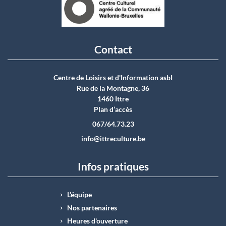
Contact
Centre de Loisirs et d'Information asbI
Rue de la Montagne, 36
1460 Ittre
Plan d’accès
067/64.73.23
info@ittreculture.be
Infos pratiques
L’équipe
Nos partenaires
Heures d'ouverture