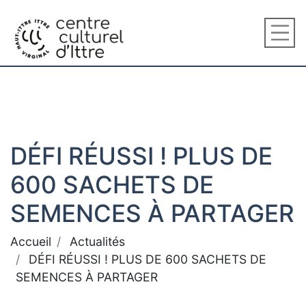
DÉFI RÉUSSI ! PLUS DE
600 SACHETS DE
SEMENCES À PARTAGER
Accueil
Actualités
DÉFI RÉUSSI ! PLUS DE 600 SACHETS DE
SEMENCES À PARTAGER