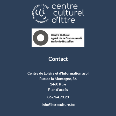
Contact
Centre de Loisirs et d'Information asbI
Rue de la Montagne, 36
1460 Ittre
Plan d’accès
067/64.73.23
info@ittreculture.be