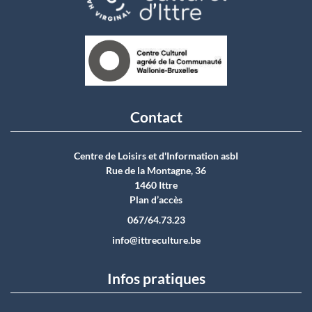
Contact
Centre de Loisirs et d'Information asbI
Rue de la Montagne, 36
1460 Ittre
Plan d’accès
067/64.73.23
info@ittreculture.be
Infos pratiques