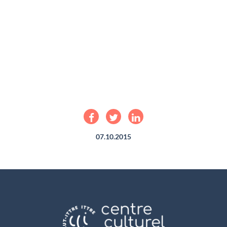
07.10.2015