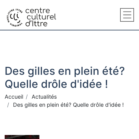
Des gilles en plein été?
Quelle drôle d'idée !
Accueil
Actualités
Des gilles en plein été? Quelle drôle d'idée !