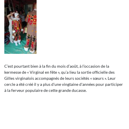
C’est pourtant bien à la fin du mois d’août, à l’occasion de la
kermesse de « Virginal en fête », qu’a lieu la sortie officielle des
Gilles virginalois accompagnés de leurs sociétés « sœurs ». Leur
cercle a été créé il y a plus d'une vingtaine d'années pour participer
à la ferveur populaire de cette grande ducasse.