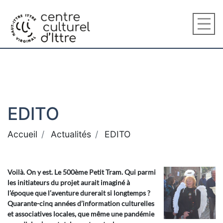
EDITO
Accueil
Actualités
EDITO
Voilà. On y est. Le 500ème Petit Tram. Qui parmi
les initiateurs du projet aurait imaginé à
l’époque que l’aventure durerait si longtemps ?
Quarante-cinq années d’information culturelles
et associatives locales, que même une pandémie