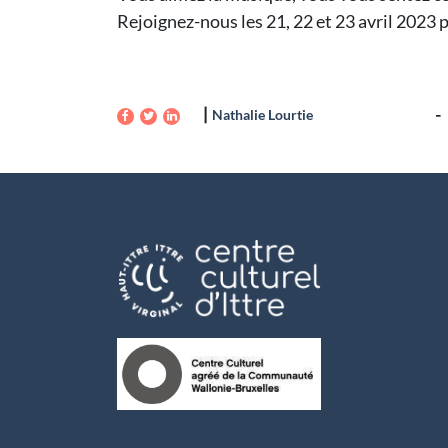
Rejoignez-nous les 21, 22 et 23 avril 2023 
Nathalie Lourtie