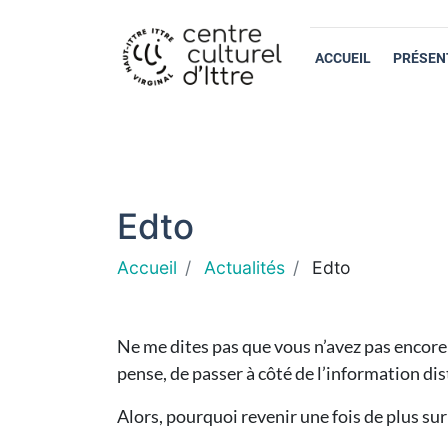
ACCUEIL
PRÉSEN
Edto
Accueil
Actualités
Edto
Ne me dites pas que vous n’avez pas encore e
pense, de passer à côté de l’information dis
Alors, pourquoi revenir une fois de plus su