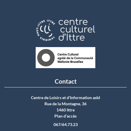
Contact
Centre de Loisirs et d'Information asbI
Rue de la Montagne, 36
1460 Ittre
Plan d’accès
067/64.73.23