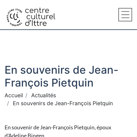
En souvenirs de Jean-
François Pietquin
Accueil
Actualités
En souvenirs de Jean-François Pietquin
En souvenir de Jean-François Pietquin, époux
d'Adeline Bingen