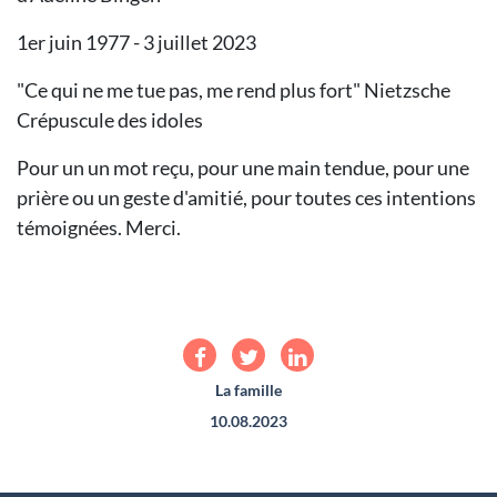
1er juin 1977 - 3 juillet 2023
"Ce qui ne me tue pas, me rend plus fort" Nietzsche
Crépuscule des idoles
Pour un un mot reçu, pour une main tendue, pour une
prière ou un geste d'amitié, pour toutes ces intentions
témoignées. Merci.
La famille
10.08.2023