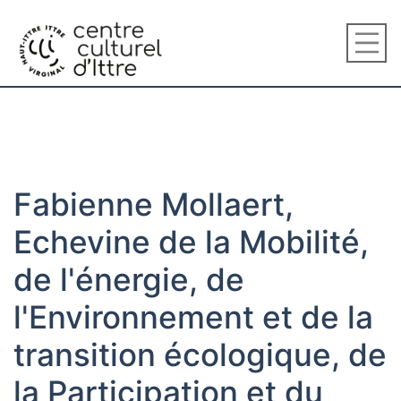
Fabienne Mollaert,
Echevine de la Mobilité,
de l'énergie, de
l'Environnement et de la
transition écologique, de
la Participation et du