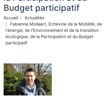
Budget participatif
Accueil
Actualités
Fabienne Mollaert, Echevine de la Mobilité, de
l'énergie, de l'Environnement et de la transition
écologique, de la Participation et du Budget
participatif