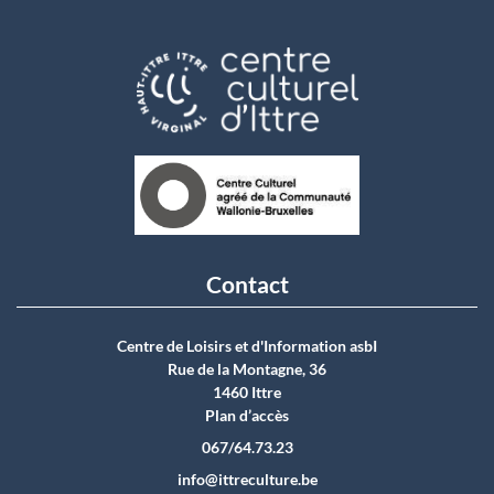
Contact
Centre de Loisirs et d'Information asbI
Rue de la Montagne, 36
1460 Ittre
Plan d’accès
067/64.73.23
info@ittreculture.be