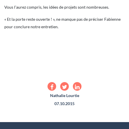
Vous l’aurez compris, les idées de projets sont nombreuses.
« Et la porte reste ouverte ! », ne manque pas de préciser Fabienne
pour conclure notre entretien.
Nathalie Lourtie
07.10.2015