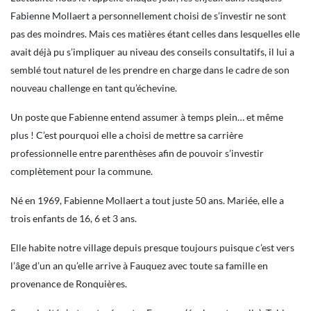
Fabienne Mollaert a personnellement choisi de s’investir ne sont
pas des moindres. Mais ces matières étant celles dans lesquelles elle
avait déjà pu s’impliquer au niveau des conseils consultatifs, il lui a
semblé tout naturel de les prendre en charge dans le cadre de son
nouveau challenge en tant qu’échevine.
Un poste que Fabienne entend assumer à temps plein… et même
plus ! C’est pourquoi elle a choisi de mettre sa carrière
professionnelle entre parenthèses afin de pouvoir s’investir
complètement pour la commune.
Né en 1969, Fabienne Mollaert a tout juste 50 ans. Mariée, elle a
trois enfants de 16, 6 et 3 ans.
Elle habite notre village depuis presque toujours puisque c’est vers
l’âge d’un an qu’elle arrive à Fauquez avec toute sa famille en
provenance de Ronquières.