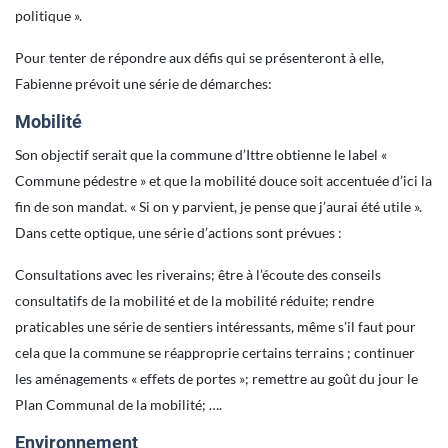
politique ».
Pour tenter de répondre aux défis qui se présenteront à elle,
Fabienne prévoit une série de démarches:
Mobilité
Son objectif serait que la commune d’Ittre obtienne le label «
Commune pédestre » et que la mobilité douce soit accentuée d’ici la
fin de son mandat. « Si on y parvient, je pense que j’aurai été utile ».
Dans cette optique, une série d’actions sont prévues :
Consultations avec les riverains; être à l’écoute des conseils
consultatifs de la mobilité et de la mobilité réduite; rendre
praticables une série de sentiers intéressants, même s’il faut pour
cela que la commune se réapproprie certains terrains ; continuer
les aménagements « effets de portes »; remettre au goût du jour le
Plan Communal de la mobilité; ….
Environnement