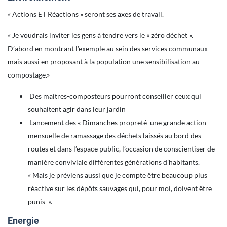
« Actions ET Réactions » seront ses axes de travail.
« Je voudrais inviter les gens à tendre vers le « zéro déchet ».
D’abord en montrant l’exemple au sein des services communaux
mais aussi en proposant à la population une sensibilisation au
compostage.»
Des maitres-composteurs pourront conseiller ceux qui
souhaitent agir dans leur jardin
Lancement des « Dimanches propreté une grande action
mensuelle de ramassage des déchets laissés au bord des
routes et dans l’espace public, l’occasion de conscientiser de
manière conviviale différentes générations d’habitants.
« Mais je préviens aussi que je compte être beaucoup plus
réactive sur les dépôts sauvages qui, pour moi, doivent être
punis ».
Energie