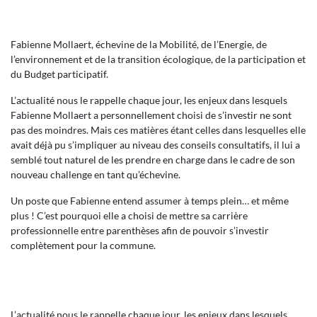
Fabienne Mollaert, échevine de la Mobilité, de l’Energie, de
l’environnement et de la transition écologique, de la participation et
du Budget participatif.
L’actualité nous le rappelle chaque jour, les enjeux dans lesquels
Fabienne Mollaert a personnellement choisi de s’investir ne sont
pas des moindres. Mais ces matières étant celles dans lesquelles elle
avait déjà pu s’impliquer au niveau des conseils consultatifs, il lui a
semblé tout naturel de les prendre en charge dans le cadre de son
nouveau challenge en tant qu’échevine.
Un poste que Fabienne entend assumer à temps plein… et même
plus ! C’est pourquoi elle a choisi de mettre sa carrière
professionnelle entre parenthèses afin de pouvoir s’investir
complètement pour la commune.
L’actualité nous le rappelle chaque jour, les enjeux dans lesquels