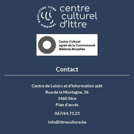
Contact
Centre de Loisirs et d'Information asbI
Rue de la Montagne, 36
1460 Ittre
Plan d’accès
067/64.73.23
info@ittreculture.be