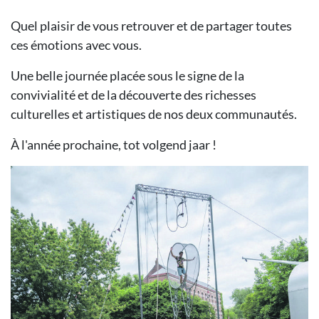
Quel plaisir de vous retrouver et de partager toutes
ces émotions avec vous.
Une belle journée placée sous le signe de la
convivialité et de la découverte des richesses
culturelles et artistiques de nos deux communautés.
À l'année prochaine, tot volgend jaar !