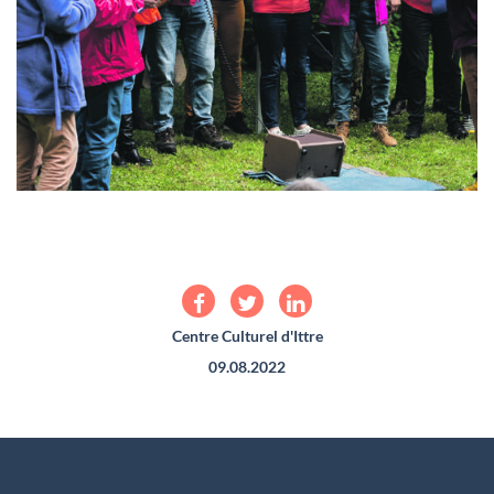
Centre Culturel d'Ittre
09.08.2022