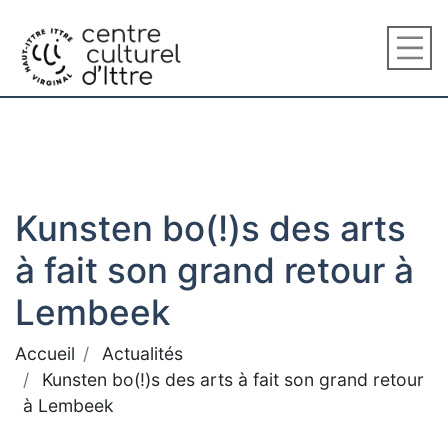
Kunsten bo(!)s des arts
à fait son grand retour à
Lembeek
Accueil
Actualités
Kunsten bo(!)s des arts à fait son grand retour
à Lembeek