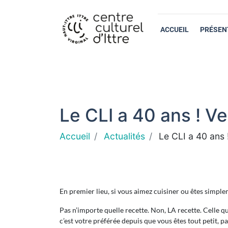
ACCUEIL
PRÉSEN
Le CLI a 40 ans ! Ve
Accueil
Actualités
Le CLI a 40 ans 
En premier lieu, si vous aimez cuisiner ou êtes simp
Pas n’importe quelle recette. Non, LA recette. Celle q
c’est votre préférée depuis que vous êtes tout petit, par