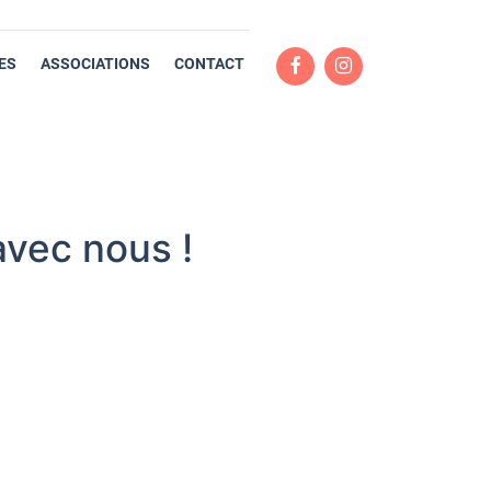
ES
ASSOCIATIONS
CONTACT
avec nous !