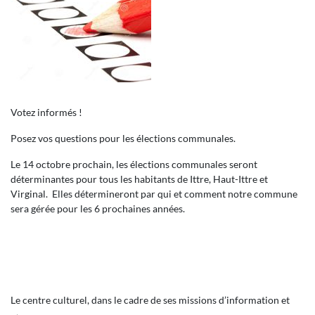
Votez informés !
Posez vos questions pour les élections communales.
Le 14 octobre prochain, les élections communales seront
déterminantes pour tous les habitants de Ittre, Haut-Ittre et
Virginal. Elles détermineront par qui et comment notre commune
sera gérée pour les 6 prochaines années.
Le centre culturel, dans le cadre de ses missions d’information et