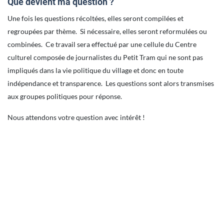
Que devient ma question ?
Une fois les questions récoltées, elles seront compilées et
regroupées par thème. Si nécessaire, elles seront reformulées ou
combinées. Ce travail sera effectué par une cellule du Centre
culturel composée de journalistes du Petit Tram qui ne sont pas
impliqués dans la vie politique du village et donc en toute
indépendance et transparence. Les questions sont alors transmises
aux groupes politiques pour réponse.
Nous attendons votre question avec intérêt !