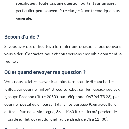
spécifiques. Toutefois, une question portant sur un sujet
particulier peut souvent être élargie à une thématique plus
générale.
Besoin d’aide ?
Si vous avez des difficultés à formuler une question, nous pouvons
vous aider. Contactez-nous et nous verrons ensemble comment la
rédiger.
Où et quand envoyer ma question ?
Vous nous la faites parvenir au plus tard pour le dimanche 1er
juillet, par courriel (info@ittreculture.be), sur les réseaux sociaux
(groupe Facebook ‘Ittre 2050’), par téléphone (067/64.73.23), par
courrier postal ou en passant dans nos bureaux (Centre culturel
d’Ittre – Rue de la Montagne, 36 – 1460 Ittre – fermé pendant le
mois de juillet, ouvert du lundi au vendredi de 9h à 12h30).