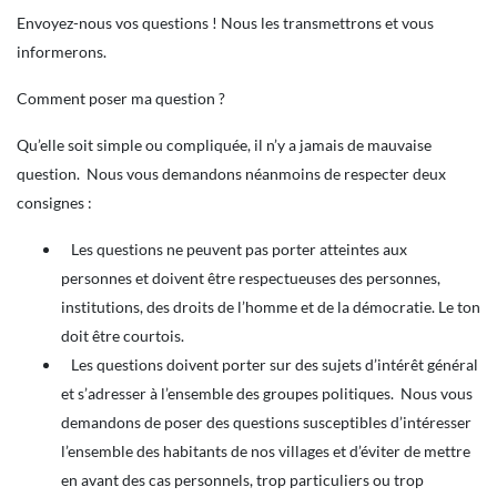
Envoyez-nous vos questions ! Nous les transmettrons et vous
informerons.
Comment poser ma question ?
Qu’elle soit simple ou compliquée, il n’y a jamais de mauvaise
question. Nous vous demandons néanmoins de respecter deux
consignes :
Les questions ne peuvent pas porter atteintes aux
personnes et doivent être respectueuses des personnes,
institutions, des droits de l’homme et de la démocratie. Le ton
doit être courtois.
Les questions doivent porter sur des sujets d’intérêt général
et s’adresser à l’ensemble des groupes politiques. Nous vous
demandons de poser des questions susceptibles d’intéresser
l’ensemble des habitants de nos villages et d’éviter de mettre
en avant des cas personnels, trop particuliers ou trop