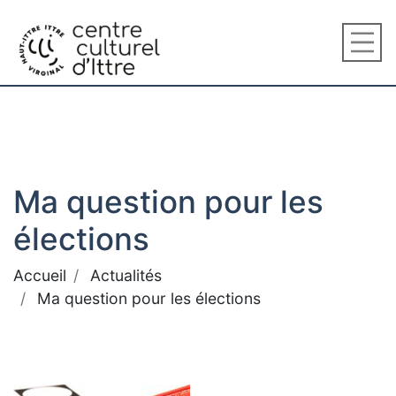
Ma question pour les
élections
Accueil
Actualités
Ma question pour les élections