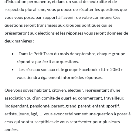
d’éducation permanente, et dans un souci de neutralité et de
respect du pluralisme, vous propose de récolter les questions que
vous vous posez par rapport à l’avenir de votre commune. Ces
questions seront transmises aux groupes politiques qui se
présenteront aux élections et les réponses vous seront données de
deux manières :
Dans le Petit Tram du mois de septembre, chaque groupe
répondra par écrit aux questions.
Les réseaux sociaux et le groupe Facebook « Ittre 2050 »
vous tiendra également informé des réponses.
Que vous soyez habitant, citoyen, électeur, représentant d’une
association ou d’un comité de quartier, commerçant, travailleur,
indépendant, pensionné, parent, grand-parent, enfant, sportif,
artiste, jeune, âgé, … vous avez certainement une question à poser à
ceux qui sont susceptibles de vous représenter pour plusieurs
années.