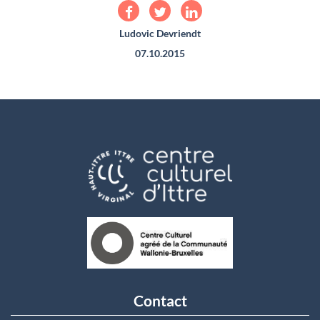
Ludovic Devriendt
07.10.2015
Contact