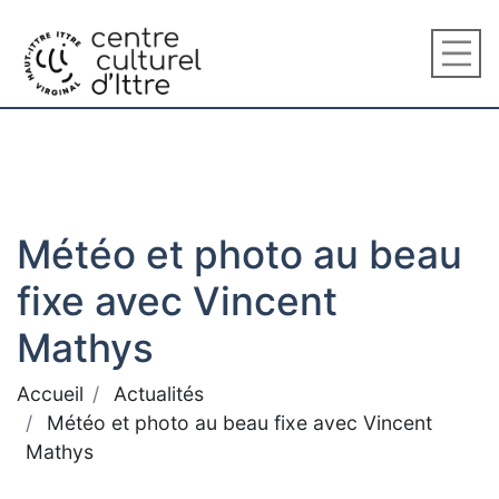
Météo et photo au beau
fixe avec Vincent
Mathys
Accueil
Actualités
Météo et photo au beau fixe avec Vincent
Mathys