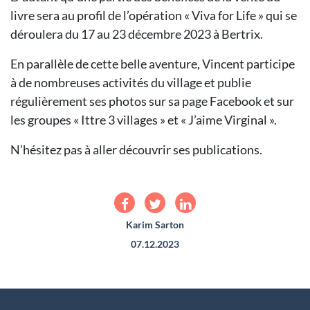
livre sera au profil de l’opération « Viva for Life » qui se
déroulera du 17 au 23 décembre 2023 à Bertrix.
En parallèle de cette belle aventure, Vincent participe
à de nombreuses activités du village et publie
régulièrement ses photos sur sa page Facebook et sur
les groupes « Ittre 3 villages » et « J’aime Virginal ».
N’hésitez pas à aller découvrir ses publications.
Karim Sarton
07.12.2023