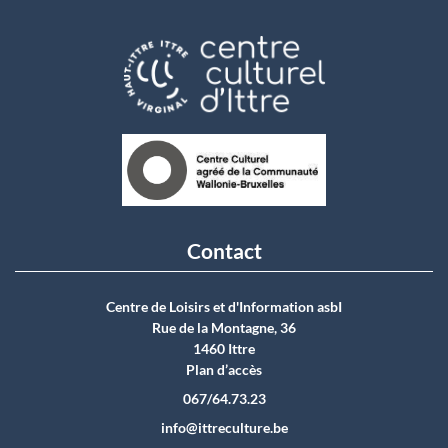
Contact
Centre de Loisirs et d'Information asbI
Rue de la Montagne, 36
1460 Ittre
Plan d’accès
067/64.73.23
info@ittreculture.be