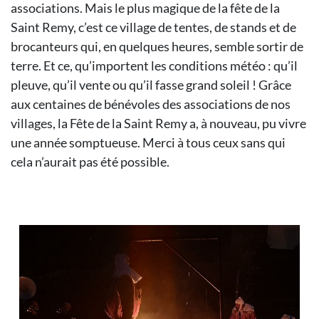
associations. Mais le plus magique de la fête de la
Saint Remy, c’est ce village de tentes, de stands et de
brocanteurs qui, en quelques heures, semble sortir de
terre. Et ce, qu’importent les conditions météo : qu’il
pleuve, qu’il vente ou qu’il fasse grand soleil ! Grâce
aux centaines de bénévoles des associations de nos
villages, la Fête de la Saint Remy a, à nouveau, pu vivre
une année somptueuse. Merci à tous ceux sans qui
cela n’aurait pas été possible.