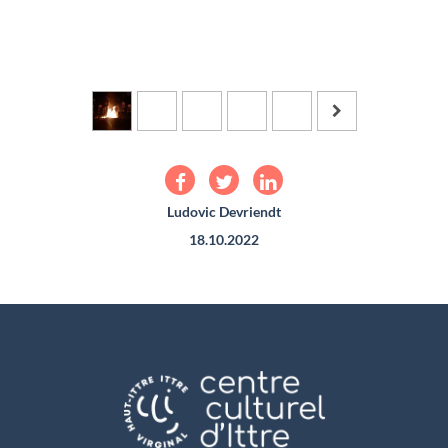
Ludovic Devriendt
18.10.2022