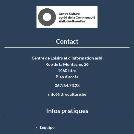
Contact
Centre de Loisirs et d'Information asbI
Rue de la Montagne, 36
1460 Ittre
Plan d’accès
067/64.73.23
info@ittreculture.be
Infos pratiques
L’équipe