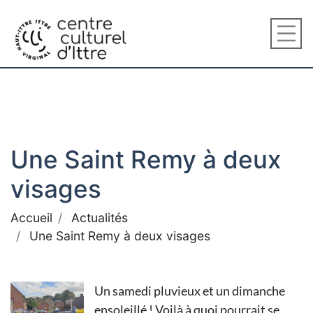
Une Saint Remy à deux
visages
Accueil
Actualités
Une Saint Remy à deux visages
Un samedi pluvieux et un dimanche
ensoleillé ! Voilà à quoi pourrait se