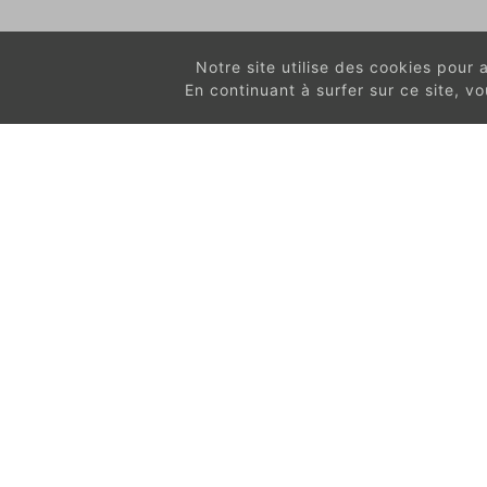
Notre site utilise des cookies pour am
En continuant à surfer sur ce site, 