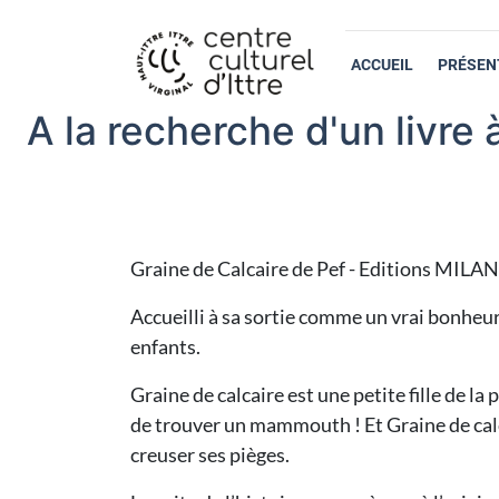
ACCUEIL
PRÉSEN
A la recherche d'un livre à
Graine de Calcaire de Pef - Editions MILAN
Accueilli à sa sortie comme un vrai bonheur 
enfants.
Graine de calcaire est une petite fille de la 
de trouver un mammouth ! Et Graine de calc
creuser ses pièges.