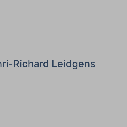
nri-Richard Leidgens