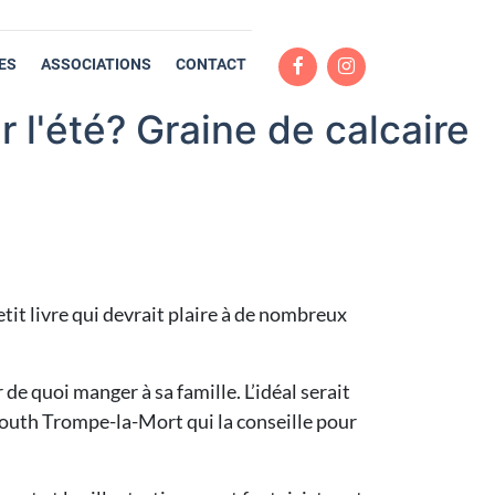
ES
ASSOCIATIONS
CONTACT
ur l'été? Graine de calcaire
etit livre qui devrait plaire à de nombreux
r de quoi manger à sa famille. L’idéal serait
mouth Trompe-la-Mort qui la conseille pour