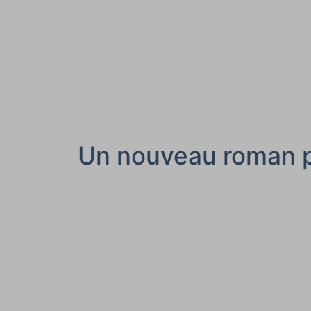
Un nouveau roman po