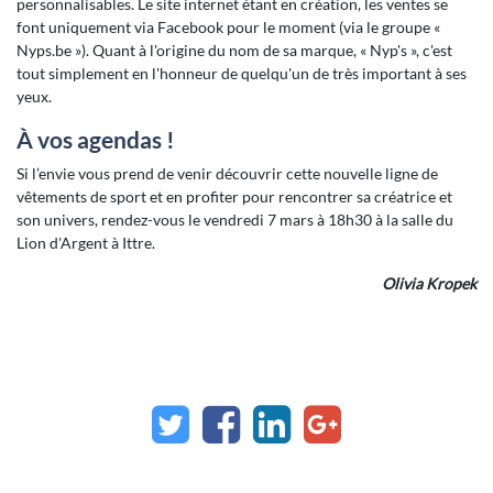
personnalisables. Le site internet étant en création, les ventes se
font uniquement via Facebook pour le moment (via le groupe «
Nyps.be »). Quant à l'origine du nom de sa marque, « Nyp's », c'est
tout simplement en l'honneur de quelqu'un de très important à ses
yeux.
À vos agendas !
Si l’envie vous prend de venir découvrir cette nouvelle ligne de
vêtements de sport et en profiter pour rencontrer sa créatrice et
son univers, rendez-vous le vendredi 7 mars à 18h30 à la salle du
Lion d'Argent à Ittre.
Olivia Kropek