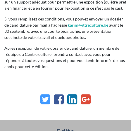
sur un support adéquat pour permettre une exposition (ou être prêt
à en financer et à en fournir pour l’exposition si ce n’est pas le cas).
Si vous remplissez ces conditions, vous pouvez envoyer un dossier
de candidature par mail à l’adresse
karim@ittreculture.be
avant le
30 septembre, avec une courte biographie, une présentation
succincte de votre travail et quelques photos.
Après réception de votre dossier de candidature, un membre de
l’équipe du Centre culturel prendra contact avec vous pour
répondre à toutes vos questions et pour vous tenir informés de nos
choix pour cette édition.