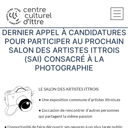
DERNIER APPEL À CANDIDATURES
POUR PARTICIPER AU PROCHAIN
SALON DES ARTISTES ITTROIS
(SAI) CONSACRÉ À LA
PHOTOGRAPHIE
LE SALON DES ARTISTES ITTROIS
● Une exposition commune d’artistes ittrois.es
● L’occasion de rencontrer d’autres personnes
qui partagent la même passion
● L’opportunité de faire découvrir ses oeuvres à un plus large public