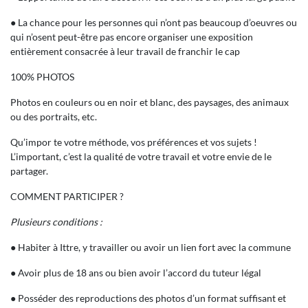
● La chance pour les personnes qui n’ont pas beaucoup d’oeuvres ou
qui n’osent peut-être pas encore organiser une exposition
entièrement consacrée à leur travail de franchir le cap
100% PHOTOS
Photos en couleurs ou en noir et blanc, des paysages, des animaux
ou des portraits, etc.
Qu’impor te votre méthode, vos préférences et vos sujets !
L’important, c’est la qualité de votre travail et votre envie de le
partager.
COMMENT PARTICIPER ?
Plusieurs conditions :
● Habiter à Ittre, y travailler ou avoir un lien fort avec la commune
● Avoir plus de 18 ans ou bien avoir l’accord du tuteur légal
● Posséder des reproductions des photos d’un format suffisant et