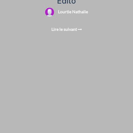
Edito
Lourtie Nathalie
Lire le suivant