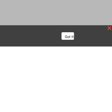
Got It