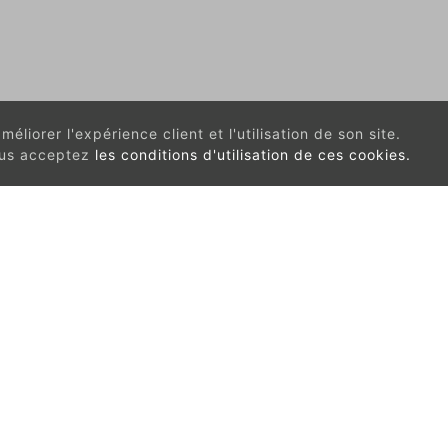
éliorer l'expérience client et l'utilisation de son site.
vous acceptez
les conditions d'utilisation de ces cookies.