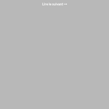
Lire le suivant