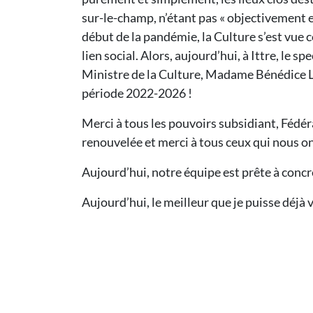
sur-le-champ, n’étant pas « objectivement e
début de la pandémie, la Culture s’est vue 
lien social. Alors, aujourd’hui, à Ittre, l
Ministre de la Culture, Madame Bénédice Li
période 2022-2026 !
Merci à tous les pouvoirs subsidiant, Fédé
renouvelée et merci à tous ceux qui nous on
Aujourd’hui, notre équipe est prête à concr
Aujourd’hui, le meilleur que je puisse déjà 