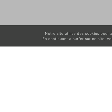
Notre site utilise des cookies pour am
En continuant à surfer sur ce site, 