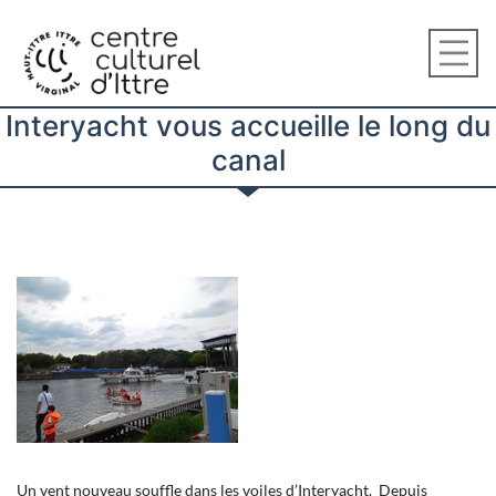
Interyacht vous accueille le long du
canal
Un vent nouveau souffle dans les voiles d’Interyacht. Depuis