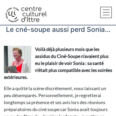
Le cné-soupe aussi perd Sonia...
Voilà déjà plusieurs mois que les
assidus du Ciné-Soupe n’avaient plus
eu le plaisir de voir Sonia : sa santé
n’était plus compatible avec les soirées
extérieures.
Elle a quitté la scène discrètement, nous laissant un
peu désemparés. Personnellement, je regretterai
longtemps sa présence et ses avis lors des réunions
préparatoires du ciné soupe car Sonia avait toujours